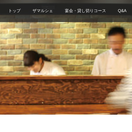
トップ
ザマルシェ
宴会・貸し切りコース
Q&A