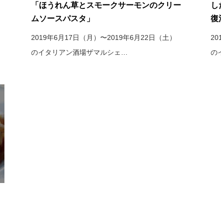
「ほうれん草とスモークサーモンのクリー
し
ムソースパスタ」
復
2019年6月17日（月）〜2019年6月22日（土）
2
のイタリアン酒場ザマルシェ…
の
ュ