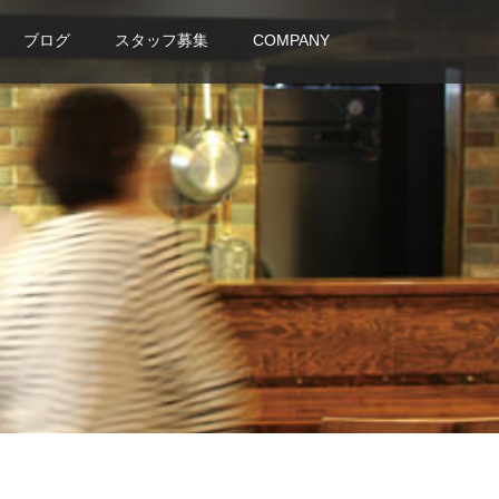
ブログ
スタッフ募集
COMPANY