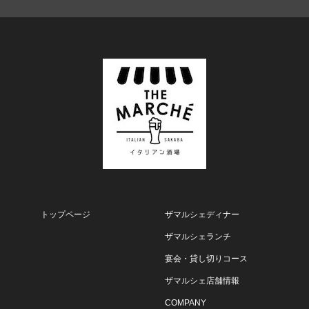
トップページ
ザマルシェディナー
ザマルシェランチ
宴会・貸し切りコース
ザマルシェ店舗情報
COMPANY