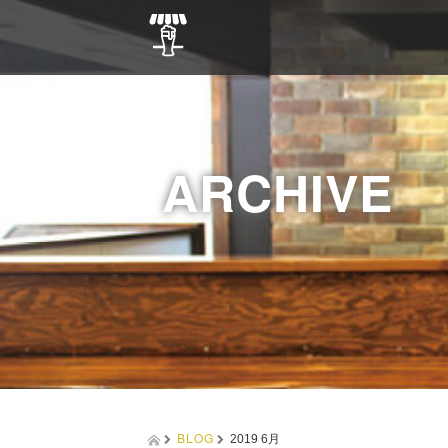
ARCHIVE
BLOG
2019 6月