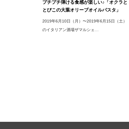
プチプチ弾ける食感が楽しい♪「オクラと
とびこの大葉オリーブオイルパスタ」
2019年6月10日（月）〜2019年6月15日（土）
のイタリアン酒場ザマルシェ…