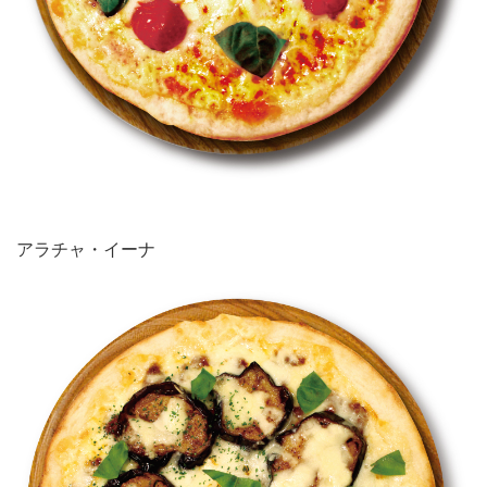
アラチャ・イーナ