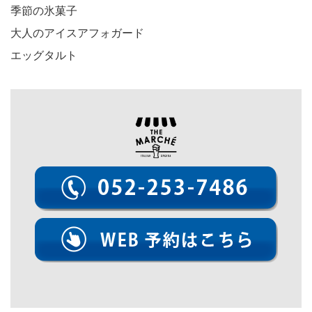
季節の氷菓子
大人のアイスアフォガード
エッグタルト