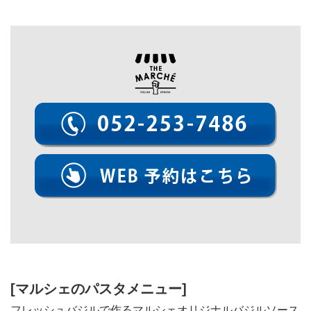
[マルシェのパスタメニュー]
フレッシュバジルで作るマルシェオリジナルバジルソース