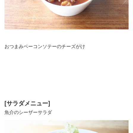
おつまみベーコンソテーのチーズがけ
[サラダメニュー]
魚介のシーザーサラダ