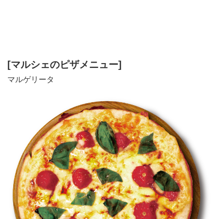
[マルシェのピザメニュー]
マルゲリータ