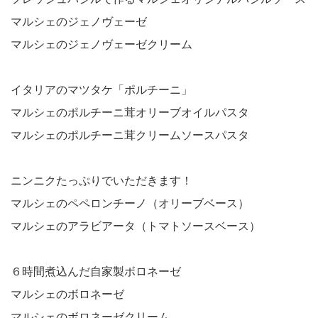
マルシェのジェノヴェーゼ
マルシェのジェノヴェーゼクリーム
イタリアのマツタケ「ポルチーニ」
マルシェのポルチーニ茸オリーブオイルパスタ
マルシェのポルチーニ茸クリームソースパスタ
ニンニクたっぷりでいただきます！
マルシェのペペロンチーノ（オリーブベース）
マルシェのアラビアータ（トマトソースベース）
６時間煮込んだ自家製ボロネーゼ
マルシェのボロネーゼ
マルシェのボロネーゼクリーム