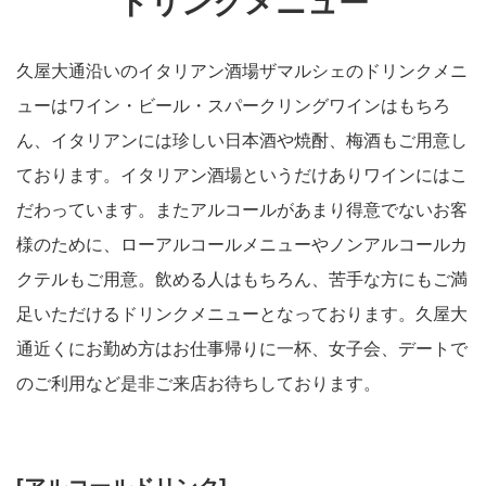
ドリンクメニュー
久屋大通沿いのイタリアン酒場ザマルシェのドリンクメニ
ューはワイン・ビール・スパークリングワインはもちろ
ん、イタリアンには珍しい日本酒や焼酎、梅酒もご用意し
ております。イタリアン酒場というだけありワインにはこ
だわっています。またアルコールがあまり得意でないお客
様のために、ローアルコールメニューやノンアルコールカ
クテルもご用意。飲める人はもちろん、苦手な方にもご満
足いただけるドリンクメニューとなっております。久屋大
通近くにお勤め方はお仕事帰りに一杯、女子会、デートで
のご利用など是非ご来店お待ちしております。