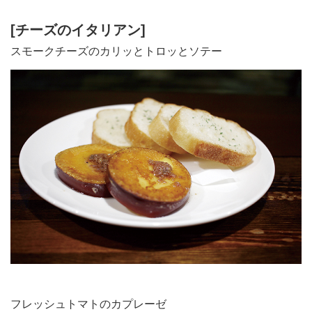
[チーズのイタリアン]
スモークチーズのカリッとトロッとソテー
フレッシュトマトのカプレーゼ