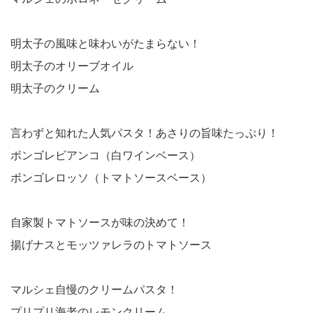
明太子の風味と味わいがたまらない！
明太子のオリーブオイル
明太子のクリーム
言わずと知れた人気パスタ！あさりの旨味たっぷり！
ボンゴレビアンコ（白ワインベース）
ボンゴレロッソ（トマトソースベース）
自家製トマトソースが味の決めて！
揚げナスとモッツァレラのトマトソース
マルシェ自慢のクリームパスタ！
プリプリ海老のレモンクリーム