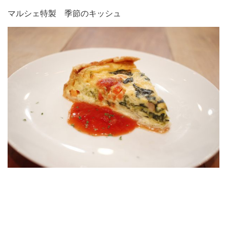
マルシェ特製 季節のキッシュ