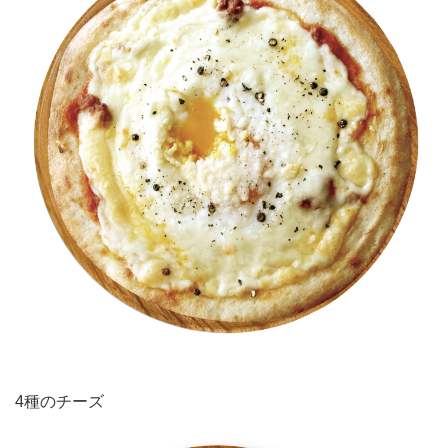
4種のチーズ