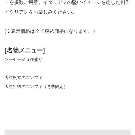
ーを多数ご用意。イタリアンの堅いイメージを崩した創作
イタリアンをお楽しみください。
(※表示価格は全て税込価格になります。）
[名物メニュー]
ソーセージ５種盛り
大粒帆立のコンフィ
大粒牡蠣のコンフィ（冬季限定）