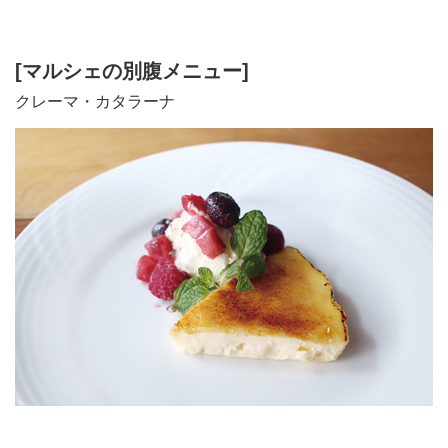
[マルシェの別腹メニュー]
クレーマ・カタラーナ