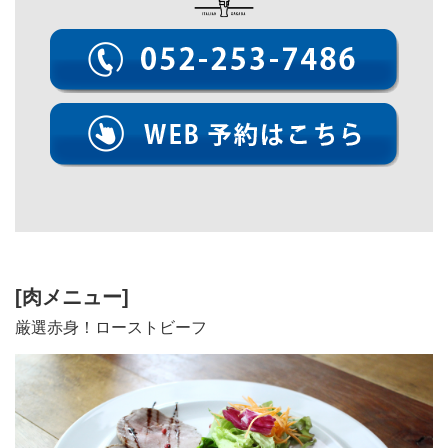
[肉メニュー]
厳選赤身！ローストビーフ