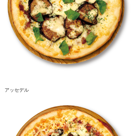
アッセデル