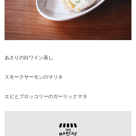
あさりの白ワイン蒸し
スモークサーモンのマリネ
エビとブロッコリーのガーリックマヨ