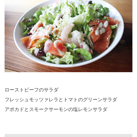
ローストビーフのサラダ
フレッシュモッツァレラとトマトのグリーンサラダ
アボカドとスモークサーモンの塩レモンサラダ