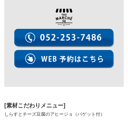
[素材こだわりメニュー]
しらすとチーズ豆腐のアヒージョ（バゲット付）