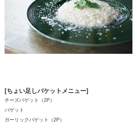
[ちょい足しバケットメニュー]
チーズバゲット（2P）
バゲット
ガーリックバゲット（2P）