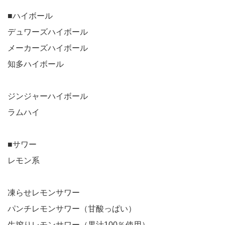
■ハイボール
デュワーズハイボール
メーカーズハイボール
知多ハイボール
ジンジャーハイボール
ラムハイ
■サワー
レモン系
凍らせレモンサワー
パンチレモンサワー（甘酸っぱい）
生搾りレモンサワー（果汁100％使用）