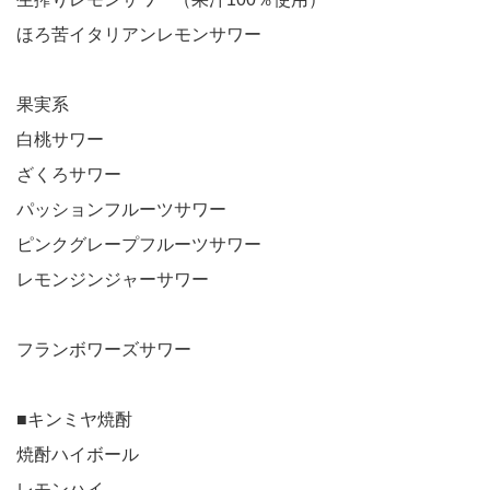
ほろ苦イタリアンレモンサワー
果実系
白桃サワー
ざくろサワー
パッションフルーツサワー
ピンクグレープフルーツサワー
レモンジンジャーサワー
フランボワーズサワー
■キンミヤ焼酎
焼酎ハイボール
レモンハイ