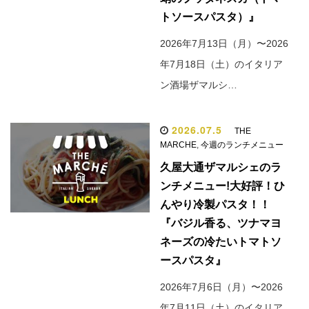
トソースパスタ）』
2026年7月13日（月）〜2026
年7月18日（土）のイタリア
ン酒場ザマルシ…
2026.07.5
THE
MARCHE
,
今週のランチメニュー
久屋大通ザマルシェのラ
ンチメニュー!大好評！ひ
んやり冷製パスタ！！
『バジル香る、ツナマヨ
ネーズの冷たいトマトソ
ースパスタ』
2026年7月6日（月）〜2026
年7月11日（土）のイタリア