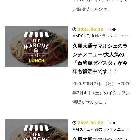
ン酒場ザマルシェ…
2026.06.28
THE
MARCHE
,
今週のランチメニュー
久屋大通ザマルシェのラ
ンチメニュー!大人気の
「台湾混ぜパスタ」が今
年も復活中です！！
2026年6月29日（月）〜2026
年7月4日（土）のイタリアン
酒場ザマルシェ…
2026.06.22
THE
MARCHE
,
今週のランチメニュー
久屋大通ザマルシェのラ