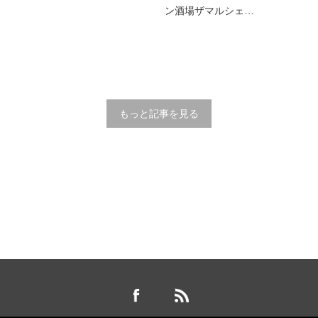
ン酒場ザマルシェ…
もっと記事を見る