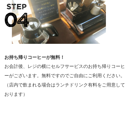
お持ち帰りコーヒーが無料！
お会計後、レジの横にセルフサービスのお持ち帰りコーヒ
ーがございます。無料ですのでご自由にご利用ください。
（店内で飲まれる場合はランチドリンク有料をご用意して
おります）