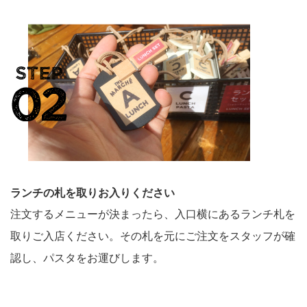
ランチの札を取りお入りください
注文するメニューが決まったら、入口横にあるランチ札を
取りご入店ください。その札を元にご注文をスタッフが確
認し、パスタをお運びします。