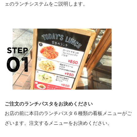
ェのランチシステムをご説明します。
ご注文のランチパスタをお決めください
お店の前に本日のランチパスタ６種類の看板メニューがご
ざいます。注文するメニューをお決めください。