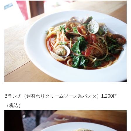
Bランチ（週替わりクリームソース系パスタ）1,200円
（税込）