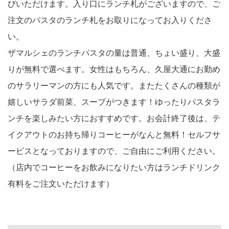
びいただけます。入り口にランチ札がございますので、ご
注文のパスタのランチ札をお取りになってお入りくださ
い。
ザマルシェのランチパスタの量は普通、ちょい盛り、大盛
りが無料で選べます。女性はもちろん、久屋大通にお勤め
のサラリーマンの方にも人気です。またたくさんの種類が
嬉しいサラダ前菜、スープがつきます！ゆったりパスタラ
ンチを楽しみたい方におすすめです。お会計終了後は、テ
イクアウトのお持ち帰りコーヒーがなんと無料！セルフサ
ービスとなっておりますので、ご自由にご利用ください。
（店内でコーヒーをお飲みになりたい方はランチドリンク
有料をご注文いただけます）