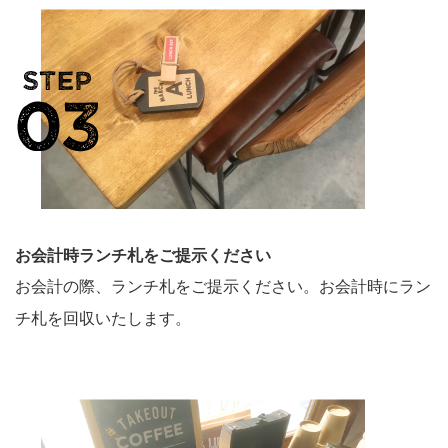
お会計時ランチ札をご提示ください
お会計の際、ランチ札をご提示ください。お会計時にラン
チ札を回収いたします。