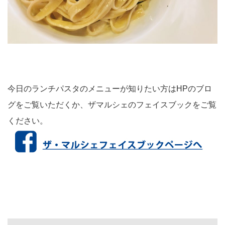
今日のランチパスタのメニューが知りたい方はHPのブロ
グをご覧いただくか、ザマルシェのフェイスブックをご覧
ください。