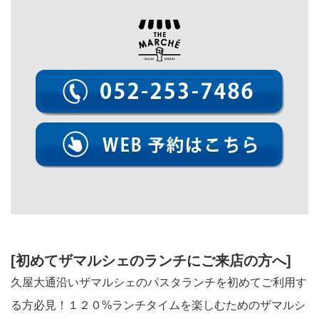
[初めてザマルシェのランチにご来店の方へ]
久屋大通沿いザマルシェのパスタランチを初めてご利用す
る方必見！１２０%ランチタイムを楽しむためのザマルシ