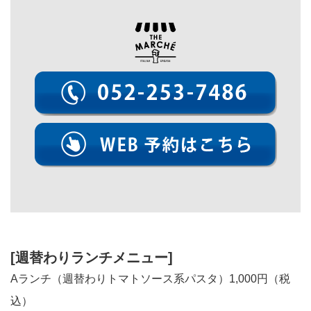
[週替わりランチメニュー]
Aランチ（週替わりトマトソース系パスタ）1,000円（税
込）