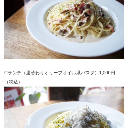
Cランチ（週替わりオリーブオイル系パスタ）1,000円
（税込）