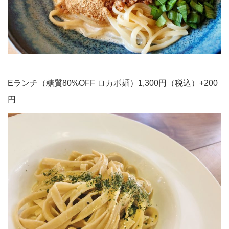
Eランチ（糖質80%OFF ロカボ麺）1,300円（税込）+200
円