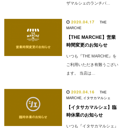
ザマルシェのランチパ…
2020.04.17
THE
MARCHE
【THE MARCHE】営業
時間変更のお知らせ
いつも『THE MARCHE』を
ご利用いただき有難うござい
ます。 当店は…
2020.04.16
THE
MARCHE
,
イタサカマルシェ
【イタサカマルシェ】臨
時休業のお知らせ
いつも『イタサカマルシェ』