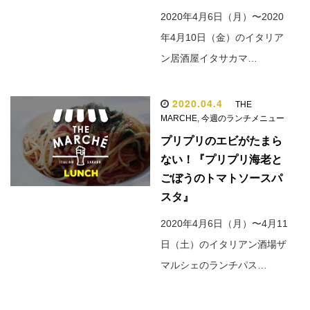
2020年4月6日（月）〜2020
年4月10日（金）のイタリア
ン居酒屋イタサカマ…
2020.04.4
THE
MARCHE
,
今週のランチメニュー
プリプリのエビがたまら
ない！『プリプリ海老と
ごぼうのトマトソースパ
スタ』
2020年4月6日（月）〜4月11
日（土）のイタリアン酒場ザ
マルシェのランチパス…