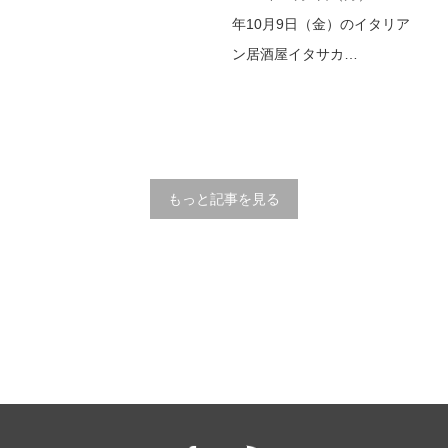
年10月9日（金）のイタリア
ン居酒屋イタサカ…
もっと記事を見る