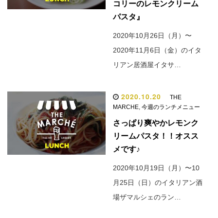
コリーのレモンクリーム
パスタ』
2020年10月26日（月）〜
2020年11月6日（金）のイタ
リアン居酒屋イタサ…
2020.10.20
THE
MARCHE
,
今週のランチメニュー
さっぱり爽やかレモンク
リームパスタ！！オスス
メです♪
2020年10月19日（月）〜10
月25日（日）のイタリアン酒
場ザマルシェのラン…