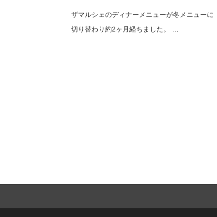
ザマルシェのディナーメニューが冬メニューに
切り替わり約2ヶ月経ちました。 …