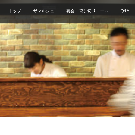
トップ
ザマルシェ
宴会・貸し切りコース
Q&A