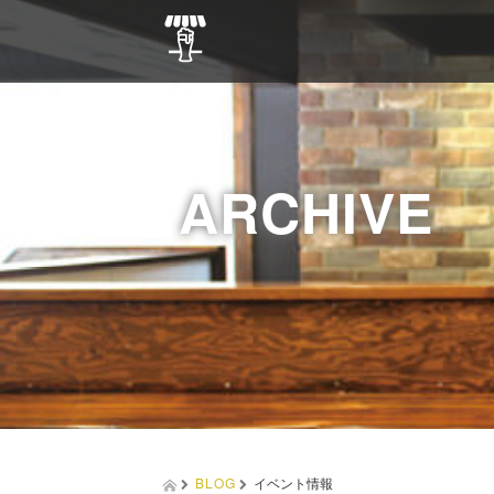
ARCHIVE
BLOG
イベント情報