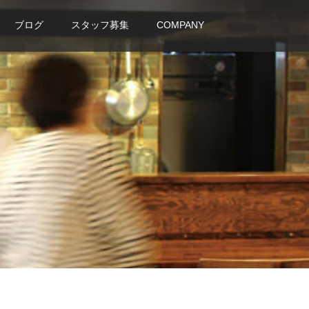
ブログ
スタッフ募集
COMPANY