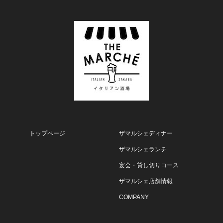
トップページ
ザマルシェディナー
ザマルシェランチ
宴会・貸し切りコース
ザマルシェ店舗情報
COMPANY