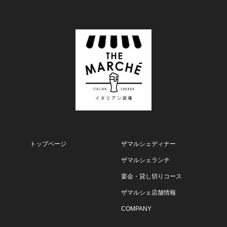
トップページ
ザマルシェディナー
ザマルシェランチ
宴会・貸し切りコース
ザマルシェ店舗情報
COMPANY