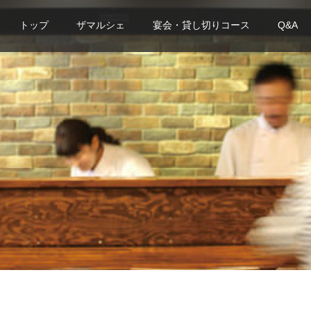
トップ
ザマルシェ
宴会・貸し切りコース
Q&A