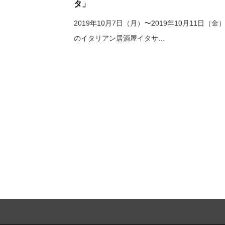
タ」
2019年10月7日（月）〜2019年10月11日（金
のイタリアン居酒屋イタサ…