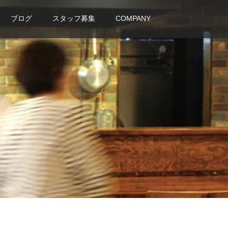
ブログ
スタッフ募集
COMPANY