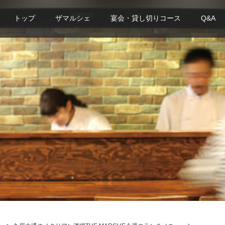
トップ
ザマルシェ
宴会・貸し切りコース
Q&A