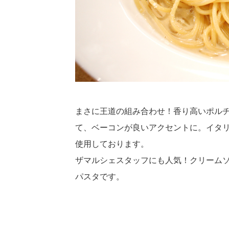
まさに王道の組み合わせ！香り高いポル
て、ベーコンが良いアクセントに。イタ
使用しております。
ザマルシェスタッフにも人気！クリーム
パスタです。