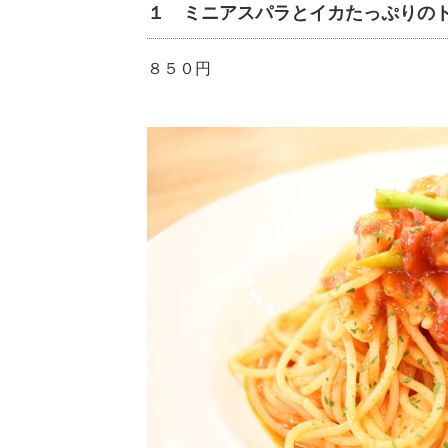
１ ミニアスパラとイカたっぷりの
８５０円