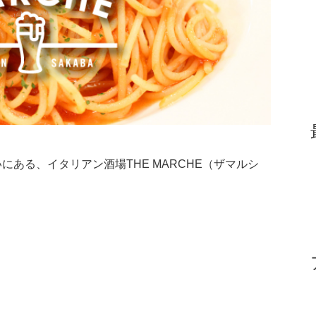
ある、イタリアン酒場THE MARCHE（ザマルシ