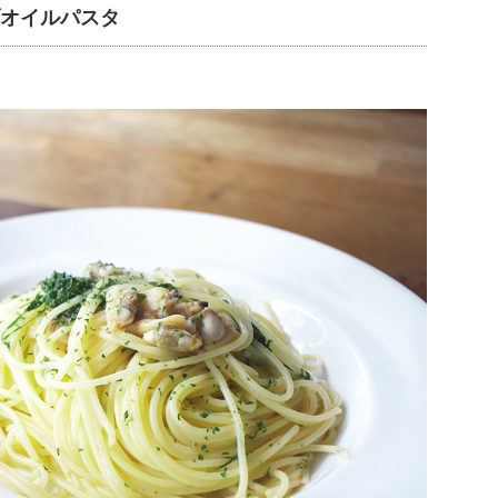
ブオイルパスタ