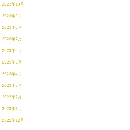
2023年10月
2023年9月
2023年8月
2023年7月
2023年6月
2023年5月
2023年4月
2023年3月
2023年2月
2023年1月
2022年12月