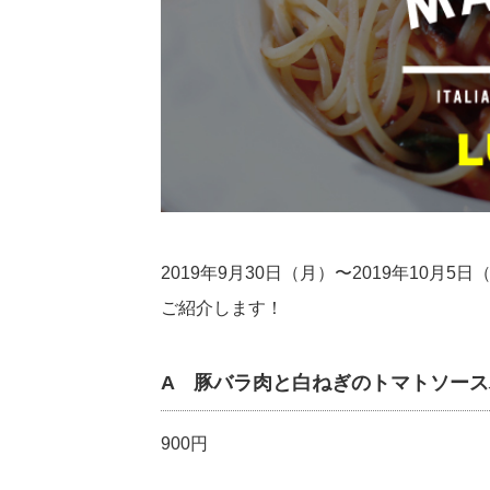
2019年9月30日（月）〜2019年10
ご紹介します！
A 豚バラ肉と白ねぎのトマトソース
900円