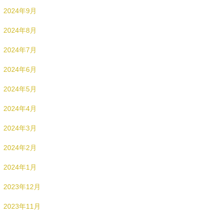
2024年9月
2024年8月
2024年7月
2024年6月
2024年5月
2024年4月
2024年3月
2024年2月
2024年1月
2023年12月
2023年11月