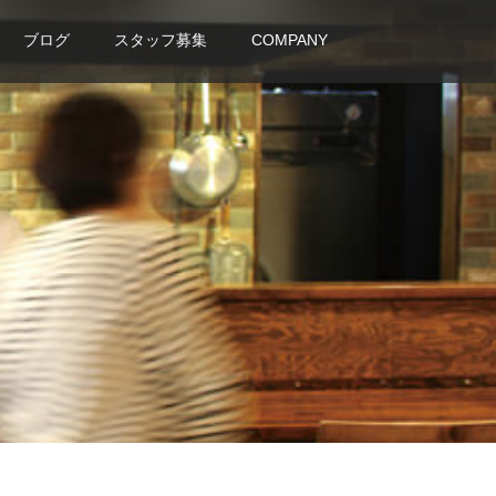
ブログ
スタッフ募集
COMPANY