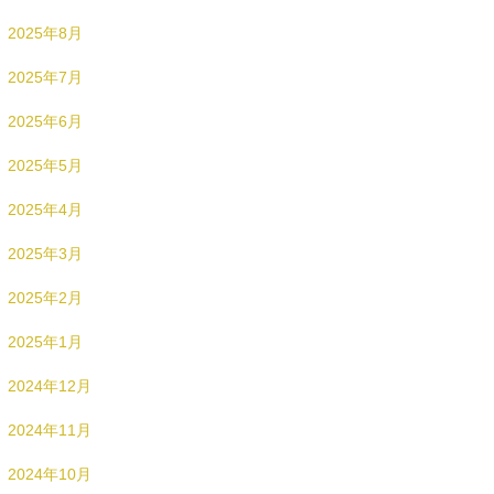
2025年8月
2025年7月
2025年6月
2025年5月
2025年4月
2025年3月
2025年2月
2025年1月
2024年12月
2024年11月
2024年10月