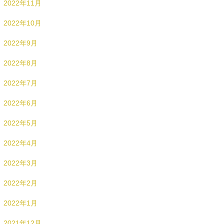
2022年11月
2022年10月
2022年9月
2022年8月
2022年7月
2022年6月
2022年5月
2022年4月
2022年3月
2022年2月
2022年1月
2021年12月