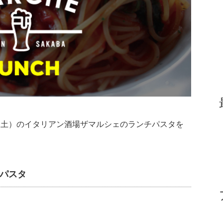
月5日（土）のイタリアン酒場ザマルシェのランチパスタを
パスタ