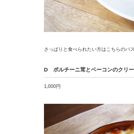
さっぱりと食べられたい方はこちらのパ
D ポルチーニ茸とベーコンのクリ
1,000円