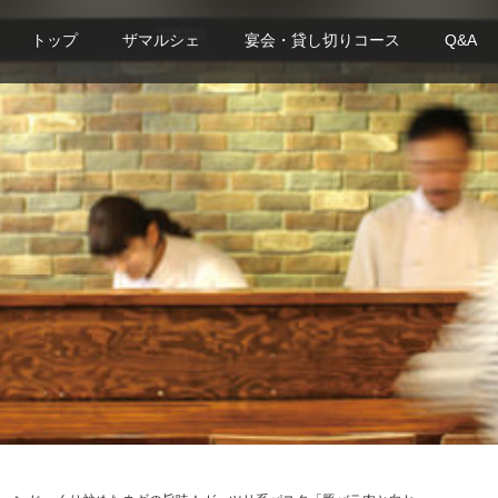
トップ
ザマルシェ
宴会・貸し切りコース
Q&A