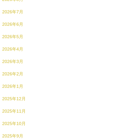
2026年7月
2026年6月
2026年5月
2026年4月
2026年3月
2026年2月
2026年1月
2025年12月
2025年11月
2025年10月
2025年9月