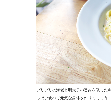
プリプリの海老と明太子の旨みを吸った
っぱい食べて元気な身体を作りましょう