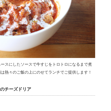
ベースにしたソースで牛すじをトロトロになるまで煮
回は熱々のご飯の上にのせてランチでご提供します！
ラのチーズドリア