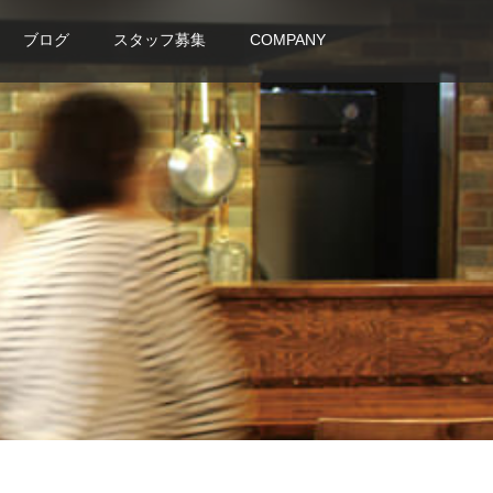
ブログ
スタッフ募集
COMPANY