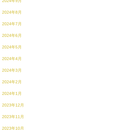
2024年9月
2024年8月
2024年7月
2024年6月
2024年5月
2024年4月
2024年3月
2024年2月
2024年1月
2023年12月
2023年11月
2023年10月