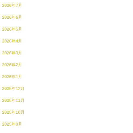
2026年7月
2026年6月
2026年5月
2026年4月
2026年3月
2026年2月
2026年1月
2025年12月
2025年11月
2025年10月
2025年9月