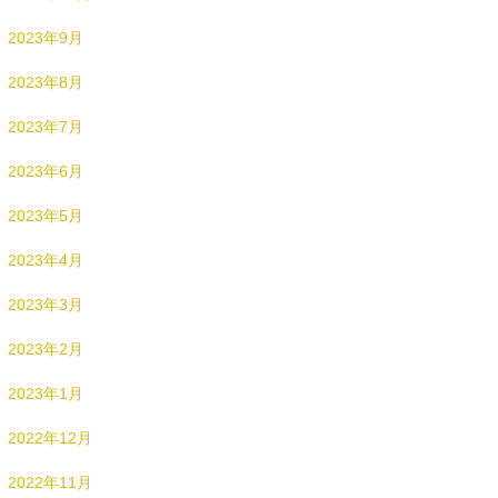
2023年9月
2023年8月
2023年7月
2023年6月
2023年5月
2023年4月
2023年3月
2023年2月
2023年1月
2022年12月
2022年11月