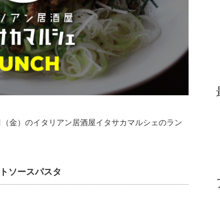
2月20日（金）のイタリアン居酒屋イタサカマルシェのラン
マトソースパスタ