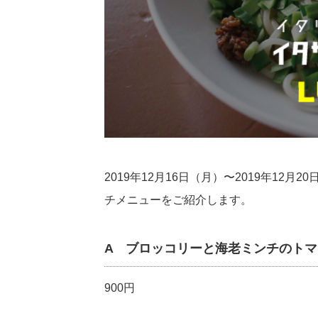
2019年12月16日（月）〜2019年1
チメニューをご紹介します。
A ブロッコリーと海老ミンチのト
900円