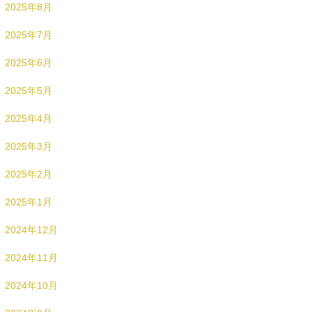
2025年8月
2025年7月
2025年6月
2025年5月
2025年4月
2025年3月
2025年2月
2025年1月
2024年12月
2024年11月
2024年10月