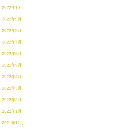
2022年10月
2022年9月
2022年8月
2022年7月
2022年6月
2022年5月
2022年4月
2022年3月
2022年2月
2022年1月
2021年12月