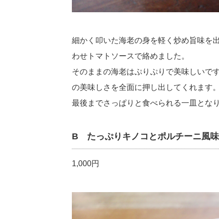
細かく叩いた海老の身を軽く炒め旨味を
わせトマトソースで絡めました。
そのままの海老はぷりぷりで美味しいで
の美味しさを全面に押し出してくれます
最後までさっぱりと食べられる一皿とな
B たっぷりキノコとポルチーニ風
1,000円