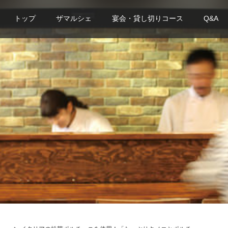
トップ
ザマルシェ
宴会・貸し切りコース
Q&A