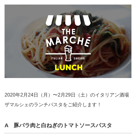
2020年2月24日（月）〜2月29日（土）のイタリアン酒場
ザマルシェのランチパスタをご紹介します！
A 豚バラ肉と白ねぎのトマトソースパスタ