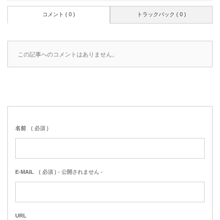
コメント ( 0 )
トラックバック ( 0 )
この記事へのコメントはありません。
名前
( 必須 )
E-MAIL
( 必須 ) - 公開されません -
URL