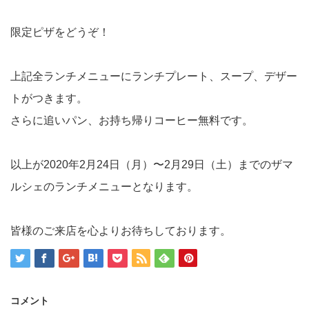
限定ピザをどうぞ！
上記全ランチメニューにランチプレート、スープ、デザー
トがつきます。
さらに追いパン、お持ち帰りコーヒー無料です。
以上が2020年2月24日（月）〜2月29日（土）までのザマ
ルシェのランチメニューとなります。
皆様のご来店を心よりお待ちしております。
コメント