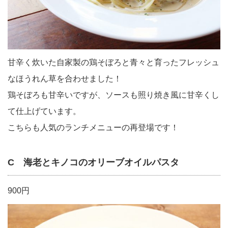
甘辛く炊いた自家製の鶏そぼろと青々と育ったフレッシュ
なほうれん草を合わせました！
鶏そぼろも甘辛いですが、ソースも照り焼き風に甘辛くし
て仕上げています。
こちらも人気のランチメニューの再登場です！
C 海老とキノコのオリーブオイルパスタ
900円