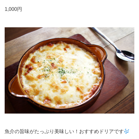
1,000円
魚介の旨味がたっぷり美味しい！おすすめドリアです