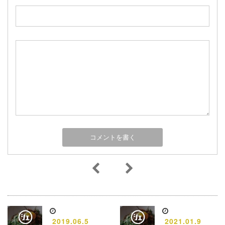
2019.06.5
2021.01.9