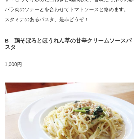
バラ肉のソテーとを合わせてトマトソースと絡めます。
スタミナのあるパスタ、是非どうぞ！
B 鶏そぼろとほうれん草の甘辛クリームソースパ
スタ
1,000円