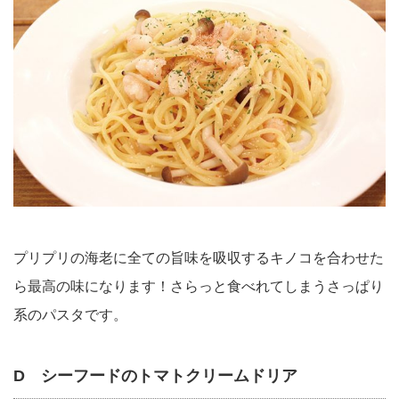
プリプリの海老に全ての旨味を吸収するキノコを合わせた
ら最高の味になります！さらっと食べれてしまうさっぱり
系のパスタです。
D シーフードのトマトクリームドリア