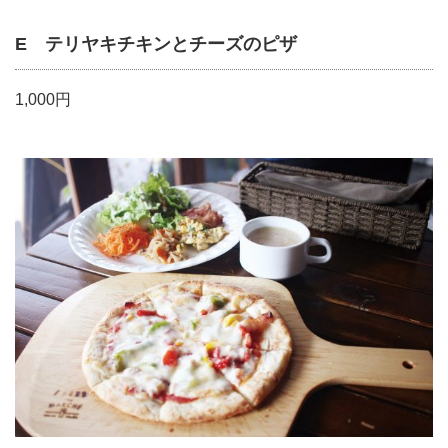
E テリヤキチキンとチーズのピザ
1,000円