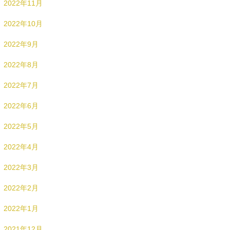
2022年11月
2022年10月
2022年9月
2022年8月
2022年7月
2022年6月
2022年5月
2022年4月
2022年3月
2022年2月
2022年1月
2021年12月