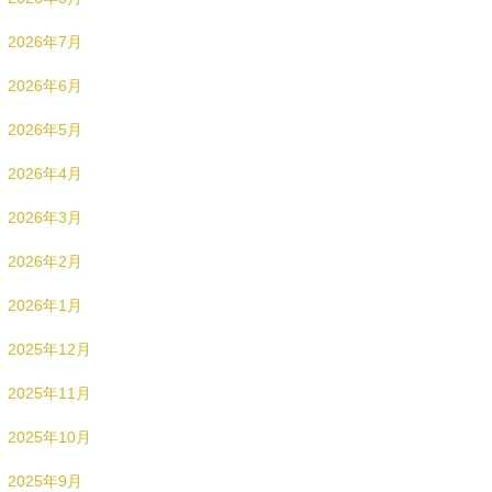
2026年7月
2026年6月
2026年5月
2026年4月
2026年3月
2026年2月
2026年1月
2025年12月
2025年11月
2025年10月
2025年9月