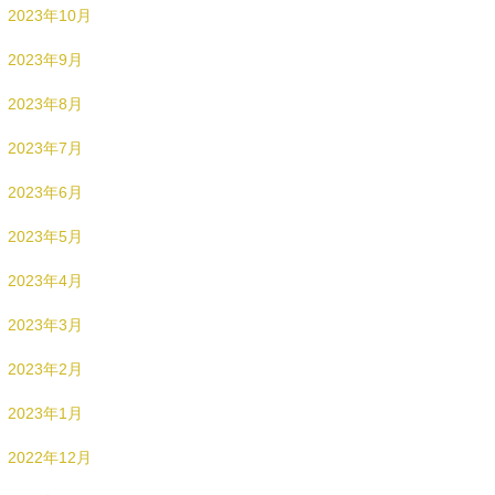
2023年10月
2023年9月
2023年8月
2023年7月
2023年6月
2023年5月
2023年4月
2023年3月
2023年2月
2023年1月
2022年12月