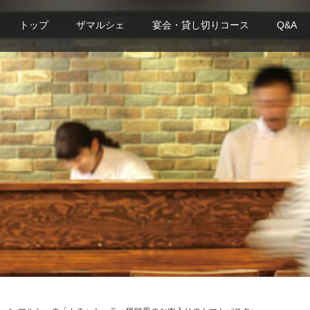
トップ
ザマルシェ
宴会・貸し切りコース
Q&A