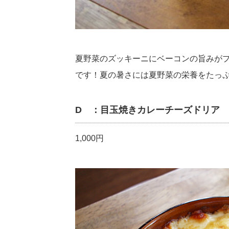
夏野菜のズッキーニにベーコンの旨みが
です！夏の暑さには夏野菜の栄養をたっぷ
D ：目玉焼きカレーチーズドリア
1,000円