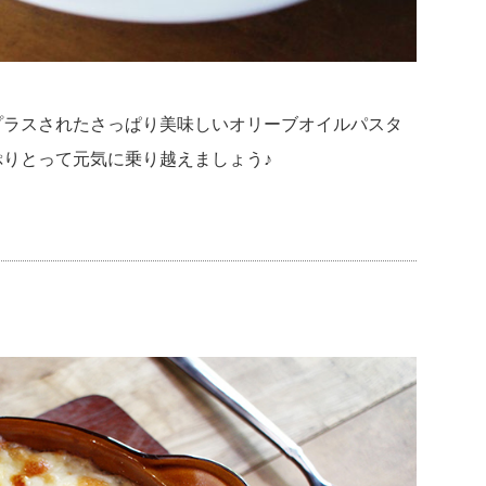
プラスされたさっぱり美味しいオリーブオイルパスタ
りとって元気に乗り越えましょう♪