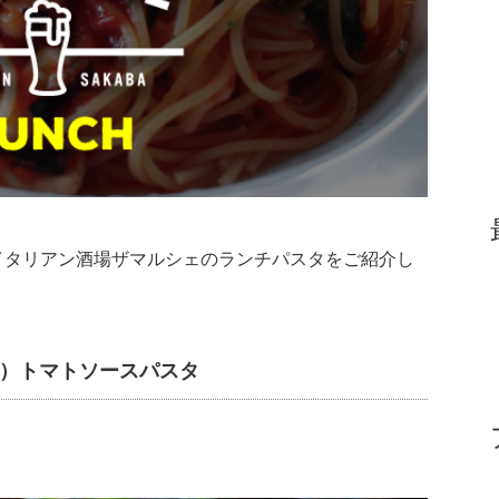
）のイタリアン酒場ザマルシェのランチパスタをご紹介し
風）トマトソースパスタ