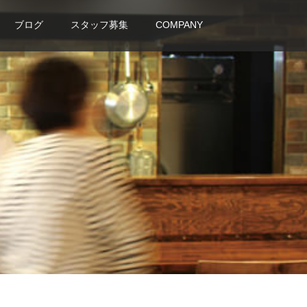
ブログ
スタッフ募集
COMPANY