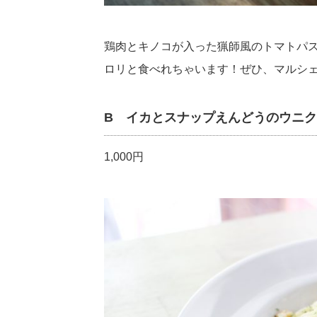
鶏肉とキノコが入った猟師風のトマトパス
ロリと食べれちゃいます！ぜひ、マルシ
B イカとスナップえんどうのウニ
1,000円