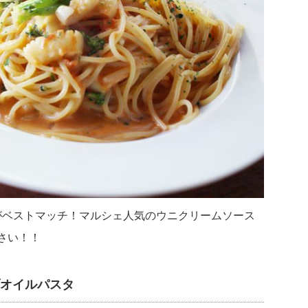
がベストマッチ！マルシェ人気のウニクリームソース
さい！！
ブオイルパスタ