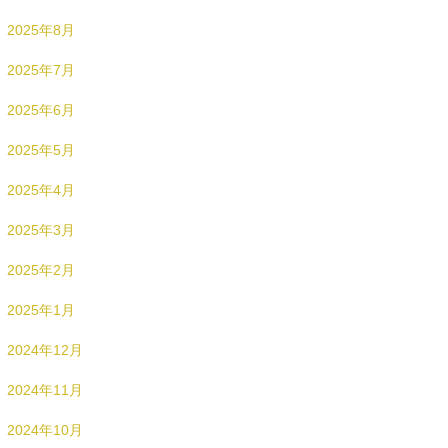
2025年8月
2025年7月
2025年6月
2025年5月
2025年4月
2025年3月
2025年2月
2025年1月
2024年12月
2024年11月
2024年10月