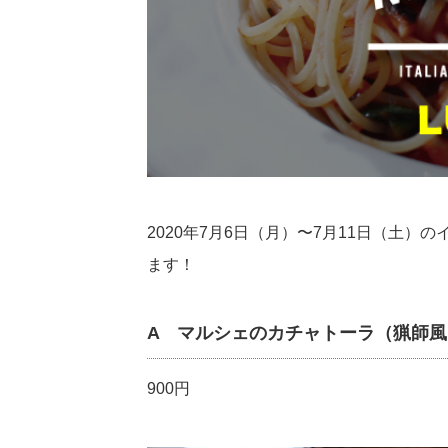
2020年7月6日（月）〜7月11日（土
ます！
A マルシェのカチャトーラ（猟師
900円