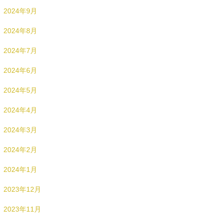
2024年9月
2024年8月
2024年7月
2024年6月
2024年5月
2024年4月
2024年3月
2024年2月
2024年1月
2023年12月
2023年11月