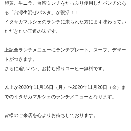
卵黄、生ニラ、台湾ミンチをたっぷり使用したパンチのあ
る「台湾生混ぜパスタ」が復活！！
イタサカマルシェのランチに来られた方にまず味わってい
ただきたい王道の味です。
上記全ランチメニューにランチプレート、スープ、デザー
トがつきます。
さらに追いパン、お持ち帰りコーヒー無料です。
以上が2020年11月16日（月）〜2020年11月20日（金）ま
でのイタサカマルシェのランチメニューとなります。
皆様のご来店を心よりお待ちしております。