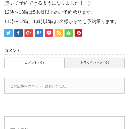
[ランチ予約できるようになりました！！]
12時〜13時は5名様以上のご予約承ります。
11時〜12時、13時以降は1名様からでも予約承ります。
コメント
コメント ( 0 )
トラックバック ( 0 )
この記事へのコメントはありません。