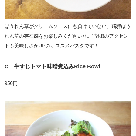
ほうれん草がクリームソースにも負けていない、飛騨ほう
れん草の存在感をお楽しみください♪柚子胡椒のアクセン
トも美味しさがUPのオススメパスタです！
C 牛すじトマト味噌煮込みRice Bowl
950円