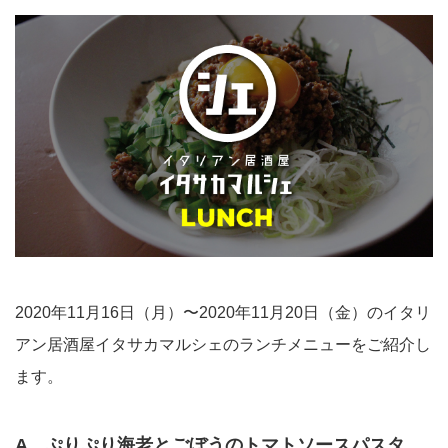
2020年11月16日（月）〜2020年11月20日（金）のイタリ
アン居酒屋イタサカマルシェのランチメニューをご紹介し
ます。
A ぷりぷり海老とごぼうのトマトソースパスタ