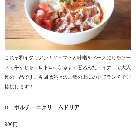
これぞ和イタリアン！？トマトと味噌をベースにしたソー
スで牛すじをトロトロになるまで煮込んだディナーで大人
気の一品です。今回は熱々のご飯の上にのせてランチでご
提供します！
D ポルチーニクリームドリア
900円