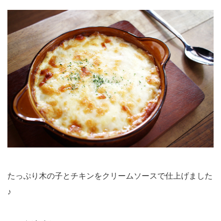
たっぷり木の子とチキンをクリームソースで仕上げました
♪