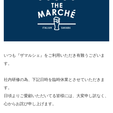
いつも『ザマルシェ』をご利用いただき有難うございま
す。
社内研修の為、下記日時を臨時休業とさせていただきま
す。
日頃よりご愛顧いただいてる皆様には、大変申し訳なく、
心からお詫び申し上げます。