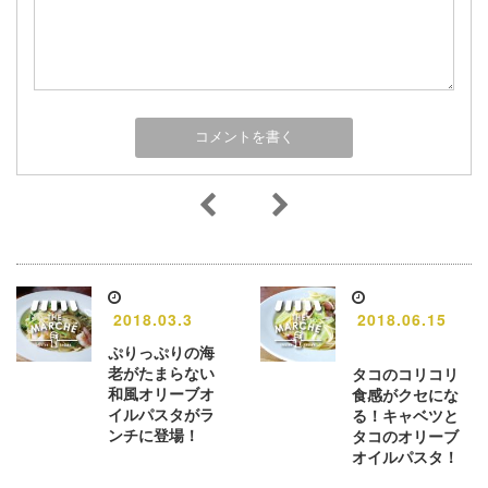
2018.03.3
2018.06.15
ぷりっぷりの海
老がたまらない
タコのコリコリ
和風オリーブオ
食感がクセにな
イルパスタがラ
る！キャベツと
ンチに登場！
タコのオリーブ
オイルパスタ！