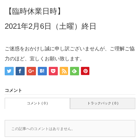
【臨時休業日時】
2021年2月6日（土曜）終日
ご迷惑をおかけし誠に申し訳ございませんが、ご理解ご協
力のほど、宜しくお願い致します。
コメント
コメント ( 0 )
トラックバック ( 0 )
この記事へのコメントはありません。