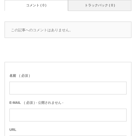
コメント ( 0 )
トラックバック ( 0 )
この記事へのコメントはありません。
名前
( 必須 )
E-MAIL
( 必須 ) - 公開されません -
URL