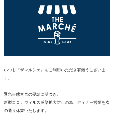
いつも『ザマルシェ』をご利用いただき有難うございま
す。
緊急事態宣言の要請に基づき、
新型コロナウィルス感染拡大防止の為、ディナー営業を次
の通り休業いたします。