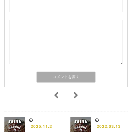
2025.11.2
2022.03.13