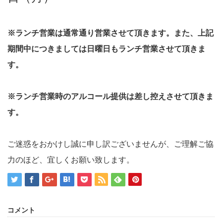
※ランチ営業は通常通り営業させて頂きます。
また、上記
期間中につきましては日曜日もランチ営業させて頂きま
す。
※ランチ営業時のアルコール提供は差し控えさせて頂きま
す。
ご迷惑をおかけし誠に申し訳ございませんが、ご理解ご協
力のほど、宜しくお願い致します。
コメント