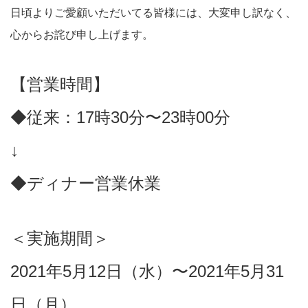
日頃よりご愛顧いただいてる皆様には、大変申し訳なく、
心からお詫び申し上げます。
【営業時間】
◆従来：17時30分〜23時00分
↓
◆ディナー営業休業
＜実施期間＞
2021年5月12日（水）〜2021年5月31
日（月）