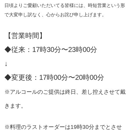
日頃よりご愛顧いただいてる皆様には、時短営業という形
で大変申し訳なく、心からお詫び申し上げます。
【営業時間】
◆従来：17時30分〜23時00分
↓
◆変更後：17時00分〜20時00分
※アルコールのご提供は終日、差し控えさせて戴
きます。
※料理のラストオーダーは19時30分までとさせ