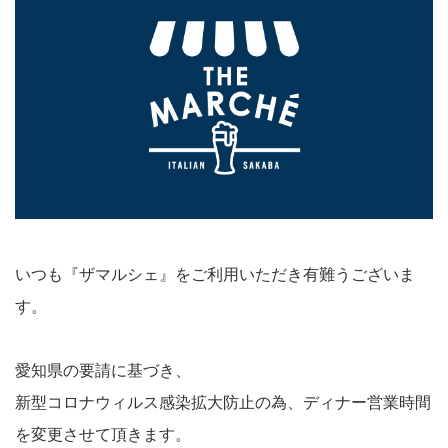
いつも『ザマルシェ』をご利用いただき有難うございま
す。
愛知県の要請に基づき、
新型コロナウィルス感染拡大防止の為、ディナー営業時間
を変更させて頂きます。