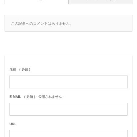
この記事へのコメントはありません。
名前
( 必須 )
E-MAIL
( 必須 ) - 公開されません -
URL