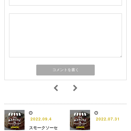
2022.09.4
2022.07.31
スモークソーセ