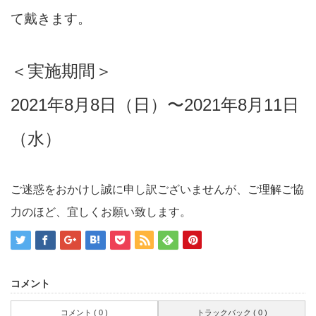
て戴きます。
＜実施期間＞
2021年8月8日（日
）〜2021年8月11日
（水）
ご迷惑をおかけし誠に申し訳ございませんが、ご理解ご協
力のほど、宜しくお願い致します。
コメント
コメント ( 0 )
トラックバック ( 0 )