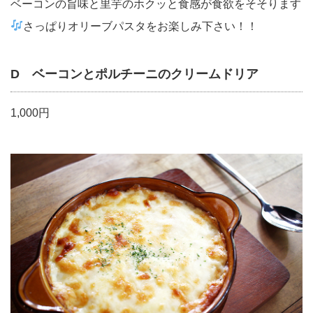
ベーコンの旨味と里芋のホクッと食感が食欲をそそります
さっぱりオリーブパスタをお楽しみ下さい！！
D ベーコンとポルチーニの
クリームドリア
1,000円