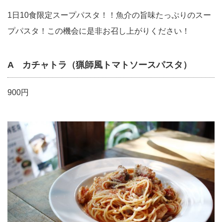
1日10食限定スープパスタ！！魚介の旨味たっぷりのスー
プパスタ！この機会に是非お召し上がりください！
A カチャトラ（猟師風トマトソースパスタ）
900円