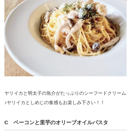
ヤリイカと明太子の魚介がたっぷりのシーフードクリーム
♪ヤリイカとしめじの食感もお楽しみ下さい！！
C ベーコンと里芋のオリーブオイルパスタ