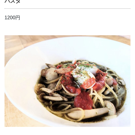
パスタ
1200円