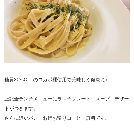
糖質80%OFFのロカボ麺使用で美味しく健康に♪
上記全ランチメニューにランチプレート、スープ、デザー
トがつきます。
さらに追いパン、お持ち帰りコーヒー無料です。