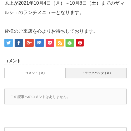
以上が2021年10月4日（月）～10月8日（土）までのザマ
ルシェのランチメニューとなります。
皆様のご来店を心よりお待ちしております。
コメント
コメント ( 0 )
トラックバック ( 0 )
この記事へのコメントはありません。