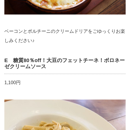
ベーコンとポルチーニのクリームドリアをごゆっくりお楽
しみください♪
E 糖質80％off！大豆のフェットチーネ！ボロネー
ゼクリームソース
1,100円