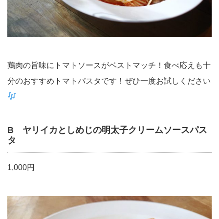
鶏肉の旨味にトマトソースがベストマッチ！食べ応えも十
分のおすすめトマトパスタです！ぜひ一度お試しください
B ヤリイカとしめじの明太子クリームソースパス
タ
1,000円