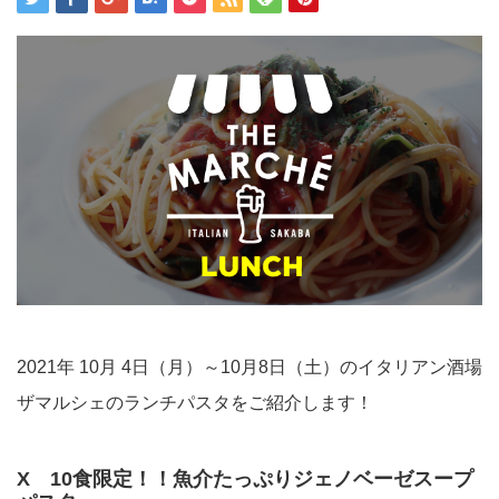
2021年 10月 4日（月）～10月8日（土）のイタリアン酒場
ザマルシェのランチパスタをご紹介します！
X 10食限定！！魚介たっぷりジェノベーゼスープ