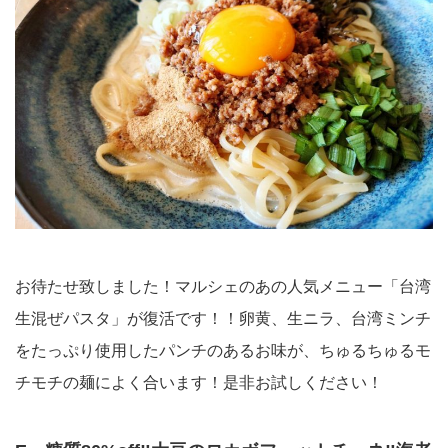
お待たせ致しました！マルシェのあの人気メニュー「台湾
生混ぜパスタ」が復活です！！卵黄、生ニラ、台湾ミンチ
をたっぷり使用したパンチのあるお味が、ちゅるちゅるモ
チモチの麺によく合います！是非お試しください！