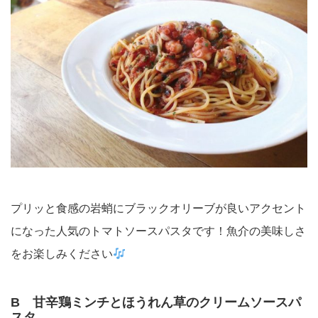
プリッと食感の岩蛸にブラックオリーブが良いアクセント
になった人気のトマトソースパスタです！魚介の美味しさ
をお楽しみください
B 甘辛鶏ミンチとほうれん草のクリームソースパ
スタ