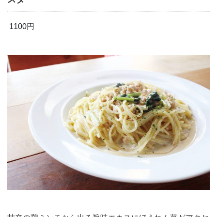
1100円