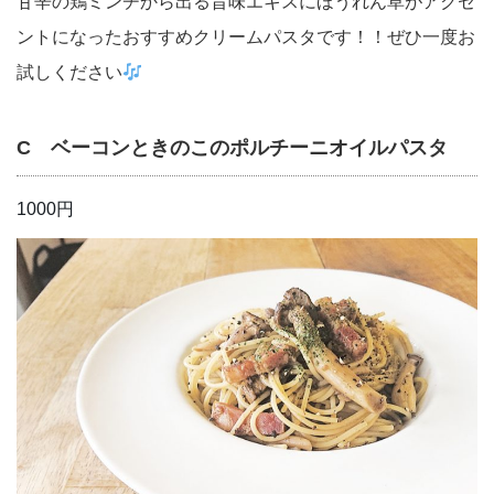
甘辛の鶏ミンチから出る旨味エキスにほうれん草がアクセ
ントになったおすすめクリームパスタです！！ぜひ一度お
試しください
C ベーコンときのこのポルチーニオイルパスタ
1000円