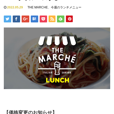
2022.05.29
THE MARCHE
、
今週のランチメニュー
【価格変更のお知らせ】