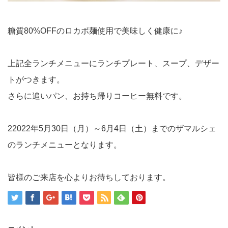
糖質80%OFFのロカボ麺使用で美味しく健康に♪
上記全ランチメニューにランチプレート、スープ、デザー
トがつきます。
さらに追いパン、お持ち帰りコーヒー無料です。
22022年5月30日（月）～6月4日（土）までのザマルシェ
のランチメニューとなります。
皆様のご来店を心よりお待ちしております。