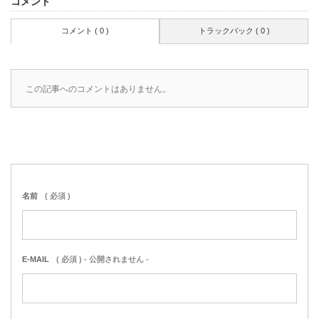
コメント
コメント ( 0 )
トラックバック ( 0 )
この記事へのコメントはありません。
名前
( 必須 )
E-MAIL
( 必須 ) - 公開されません -