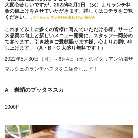
大変心苦しいですが、2022年2月1日 （火）よりランチ料
金の値上げをさせていただきます。
詳しくはコチラをご覧
ください。
→ザマルシェ ランチ料金値上げのお知らせ
これまで以上に多くの皆様に喜んでいただける様、サービ
ス品質の向上と新しいメニュー開発に、スタッフ一同努め
て参ります。引き続きご愛顧賜ります様、心よりお願い申
し上げます。（A・B・C 大盛り無料です！）
2022年5月30日（月）～6月4日（土）のイタリアン酒場ザ
マルシェのランチパスタをご紹介します！
A 岩蛸のプッタネスカ
1000円