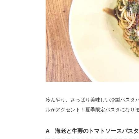
冷んやり、さっぱり美味しい冷製パスタ♪
ルがアクセント！夏季限定パスタになり
A 海老と牛蒡のトマトソースパスタ