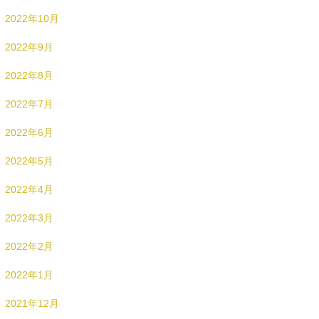
2022年10月
2022年9月
2022年8月
2022年7月
2022年6月
2022年5月
2022年4月
2022年3月
2022年2月
2022年1月
2021年12月