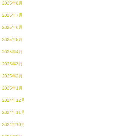
2025年8月
2025年7月
2025年6月
2025年5月
2025年4月
2025年3月
2025年2月
2025年1月
2024年12月
2024年11月
2024年10月