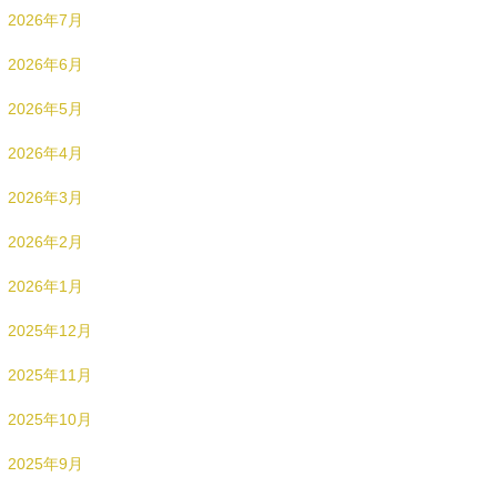
2026年7月
2026年6月
2026年5月
2026年4月
2026年3月
2026年2月
2026年1月
2025年12月
2025年11月
2025年10月
2025年9月