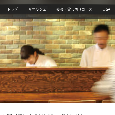
トップ
ザマルシェ
宴会・貸し切りコース
Q&A