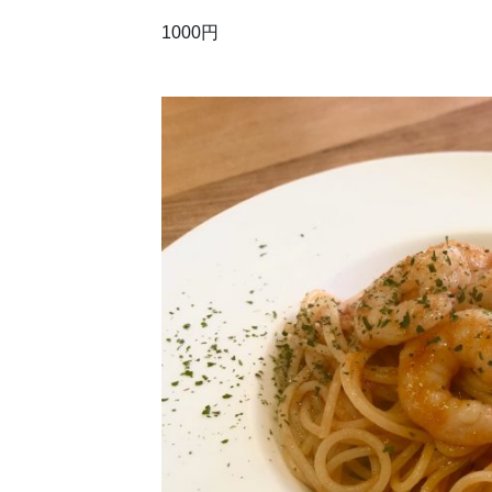
1000円