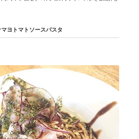
ナマヨトマトソースパスタ