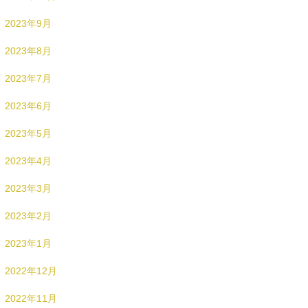
2023年9月
2023年8月
2023年7月
2023年6月
2023年5月
2023年4月
2023年3月
2023年2月
2023年1月
2022年12月
2022年11月