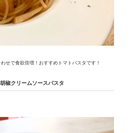
合わせで食欲倍増！おすすめトマトパスタです！
子胡椒クリームソースパスタ