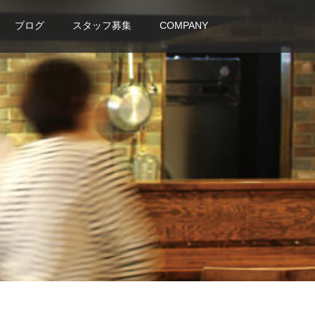
ブログ
スタッフ募集
COMPANY