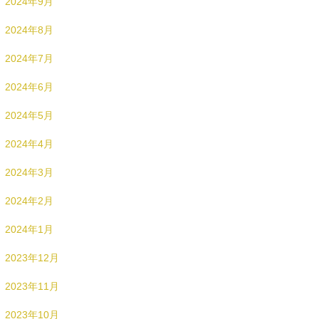
2024年9月
2024年8月
2024年7月
2024年6月
2024年5月
2024年4月
2024年3月
2024年2月
2024年1月
2023年12月
2023年11月
2023年10月