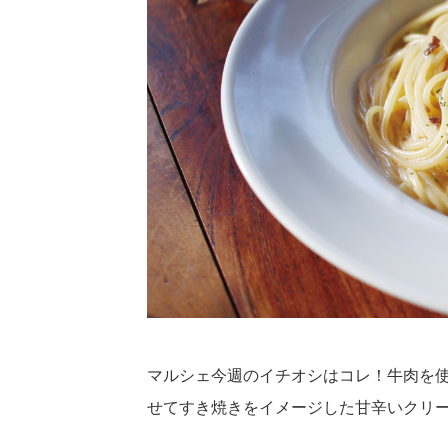
マルシェ今週のイチオシはコレ！牛肉を
せてすき焼きをイメージした甘辛いクリ