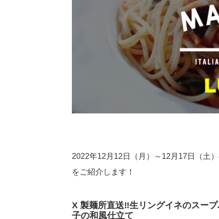
2022年12月12日（月）～12月17日
をご紹介します！
X 製麺所直送‼︎生リングイネのスー
子の和風仕立て