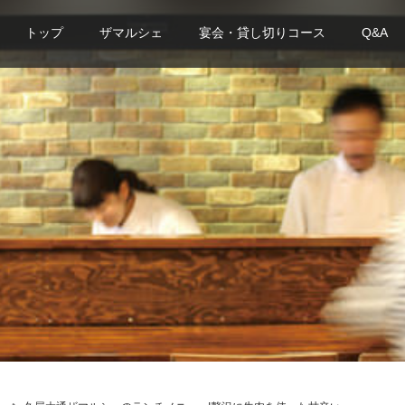
トップ
ザマルシェ
宴会・貸し切りコース
Q&A