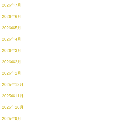
2026年7月
2026年6月
2026年5月
2026年4月
2026年3月
2026年2月
2026年1月
2025年12月
2025年11月
2025年10月
2025年9月