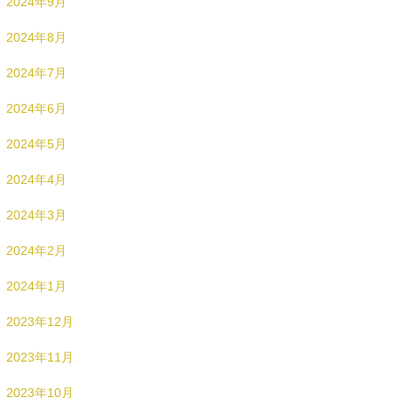
2024年9月
2024年8月
2024年7月
2024年6月
2024年5月
2024年4月
2024年3月
2024年2月
2024年1月
2023年12月
2023年11月
2023年10月