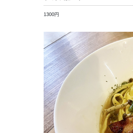
1300円