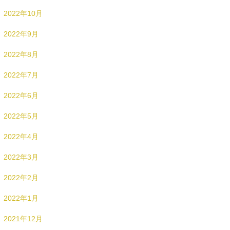
2022年10月
2022年9月
2022年8月
2022年7月
2022年6月
2022年5月
2022年4月
2022年3月
2022年2月
2022年1月
2021年12月