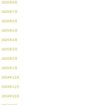
2025年8月
2025年7月
2025年6月
2025年5月
2025年4月
2025年3月
2025年2月
2025年1月
2024年12月
2024年11月
2024年10月