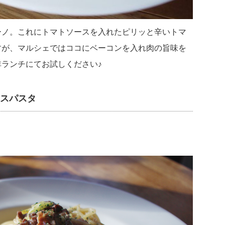
ーノ。これにトマトソースを入れたピリッと辛いトマ
すが、マルシェではココにベーコンを入れ肉の旨味を
ランチにてお試しください♪
ースパスタ