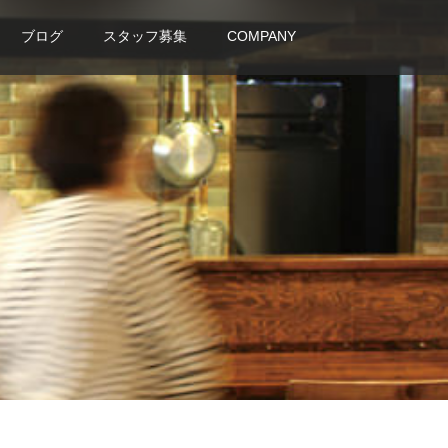
ブログ
スタッフ募集
COMPANY