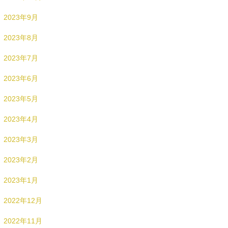
2023年9月
2023年8月
2023年7月
2023年6月
2023年5月
2023年4月
2023年3月
2023年2月
2023年1月
2022年12月
2022年11月