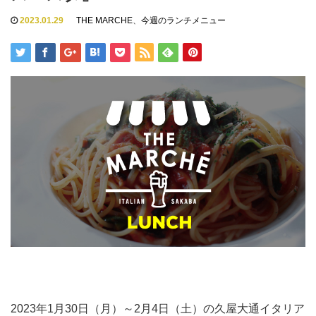
2023.01.29
THE MARCHE
、
今週のランチメニュー
2023年1月30日（月）～2月4日（土）の久屋大通イタリア