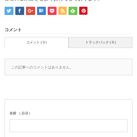
コメント
コメント ( 0 )
トラックバック ( 0 )
この記事へのコメントはありません。
名前
( 必須 )