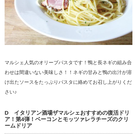
マルシェ人気のオリーブパスタです！鴨と長ネギの組み合
わせは間違いない美味しさ！！ネギの甘みと鴨の出汁が溶
け出たソースをたっぷりパスタに絡めてお召し上がりくだ
さい♪
D イタリアン酒場ザマルシェおすすめの復活ドリ
ア！第4弾！ベーコンとモッツァレラチーズのクリ
ームドリア