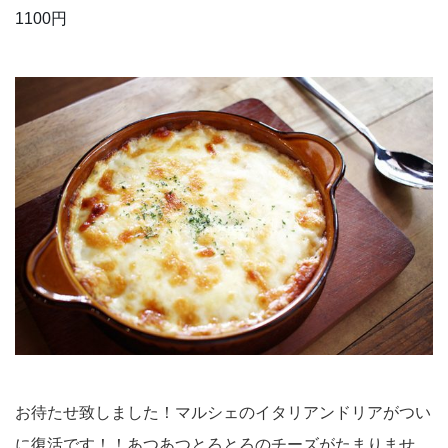
1100円
お待たせ致しました！マルシェのイタリアンドリアがつい
に復活です！！あつあつとろとろのチーズがたまりませ