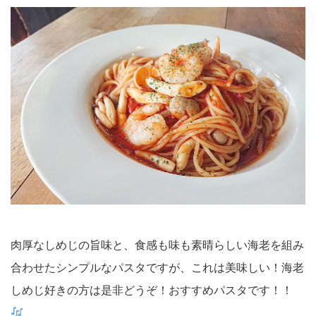
肉厚なしめじの旨味と、食感も味も素晴らしい海老を組み
合わせたシンプルなパスタですが、これは美味しい！海老
しめじ好きの方は是非どうぞ！おすすめパスタです！！