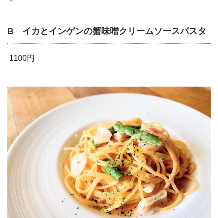
B イカとインゲンの蟹味噌クリームソースパスタ
1100円