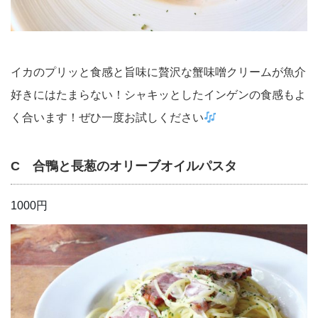
イカのプリッと食感と旨味に贅沢な蟹味噌クリームが魚介
好きにはたまらない！シャキッとしたインゲンの食感もよ
く合います！ぜひ一度お試しください
C 合鴨と長葱のオリーブオイルパスタ
1000円