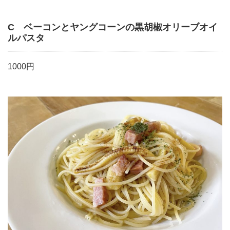
C ベーコンとヤングコーンの黒胡椒オリーブオイ
ルパスタ
1000円