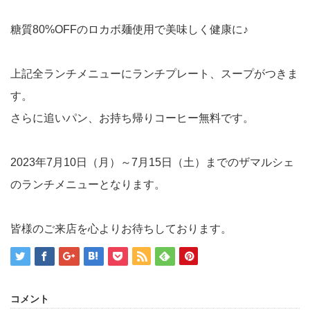
糖質80%OFFのロカボ麺使用で美味しく健康に♪
上記全ランチメニューにランチプレート、スープがつきま
す。
さらに追いパン、お持ち帰りコーヒー無料です。
2023年7月10日（月）～7月15日（土）までのザマルシェ
のランチメニューとなります。
皆様のご来店を心よりお待ちしております。
コメント