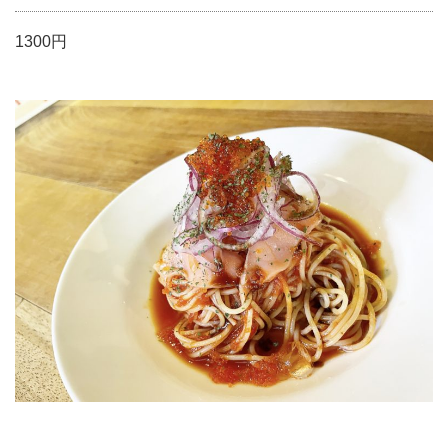
1300円