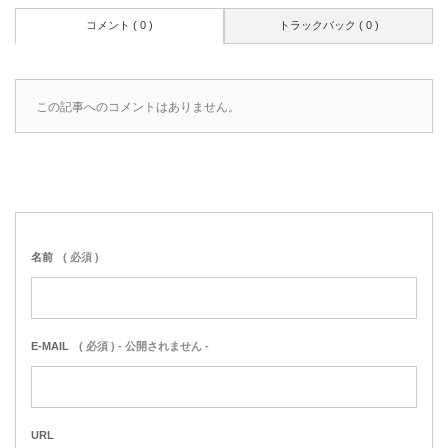
コメント ( 0 )
トラックバック ( 0 )
この記事へのコメントはありません。
名前
( 必須 )
E-MAIL
( 必須 ) - 公開されません -
URL