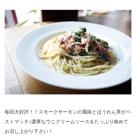
毎回大好評！！スモークサーモンの風味とほうれん草がベ
ストマッチ♪濃厚なウニクリームソースをたっぷり絡めて
お召し上がり下さい！