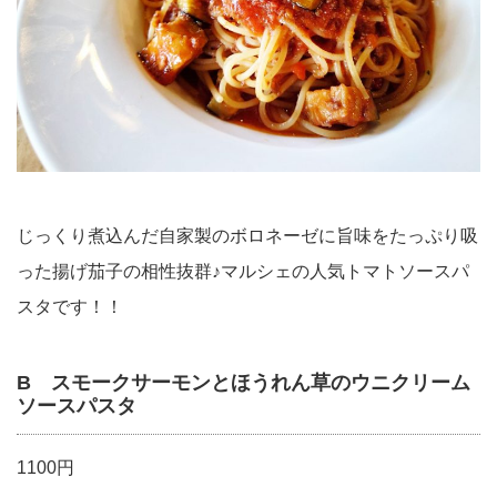
じっくり煮込んだ自家製のボロネーゼに旨味をたっぷり吸
った揚げ茄子の相性抜群♪マルシェの人気トマトソースパ
スタです！！
B スモークサーモンとほうれん草のウニクリーム
ソースパスタ
1100円