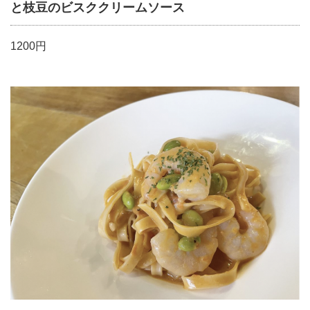
と枝豆のビスククリームソース
1200円