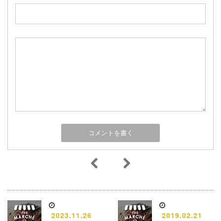
2023.11.26
2019.02.21