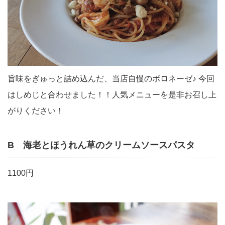
旨味をぎゅっと詰め込んだ、当店自慢のボロネーゼ♪ 今回
はしめじと合わせました！！人気メニューを是非お召し上
がりください！
B 海老とほうれん草のクリームソースパスタ
1100円