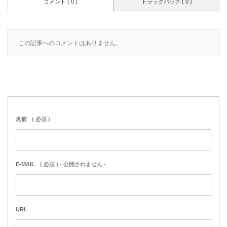
コメント ( 0 )
トラックバック ( 0 )
この記事へのコメントはありません。
名前
( 必須 )
E-MAIL
( 必須 ) - 公開されません -
URL