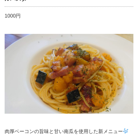
1000円
肉厚ベーコンの旨味と甘い南瓜を使用した新メニュー