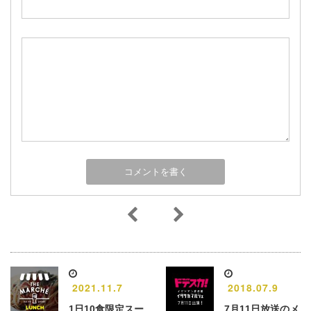
2021.11.7
2018.07.9
1日10食限定スー
7月11日放送のメ