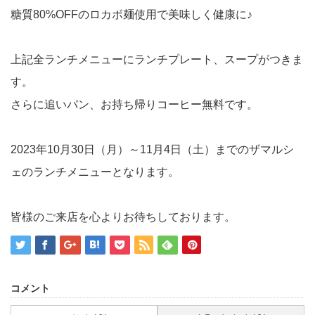
糖質80%OFFのロカボ麺使用で美味しく健康に♪
上記全ランチメニューにランチプレート、スープがつきま
す。
さらに追いパン、お持ち帰りコーヒー無料です。
2023年10月30日（月）～11月4日（土）までのザマルシ
ェのランチメニューとなります。
皆様のご来店を心よりお待ちしております。
コメント