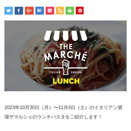
2023年10月30日（月）〜11月4日（土）のイタリアン酒
場ザマルシェのランチパスタをご紹介します！