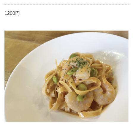
1200円