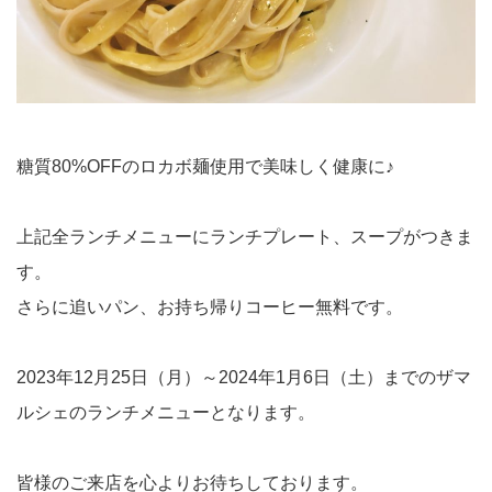
糖質80%OFFのロカボ麺使用で美味しく健康に♪
上記全ランチメニューにランチプレート、スープがつきま
す。
さらに追いパン、お持ち帰りコーヒー無料です。
2023年12月25日（月）～2024年1月6日（土）までのザマ
ルシェのランチメニューとなります。
皆様のご来店を心よりお待ちしております。