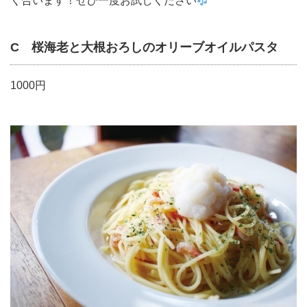
く合います！ぜひ一度お試しください
C 桜海老と大根おろしのオリーブオイルパスタ
1000円