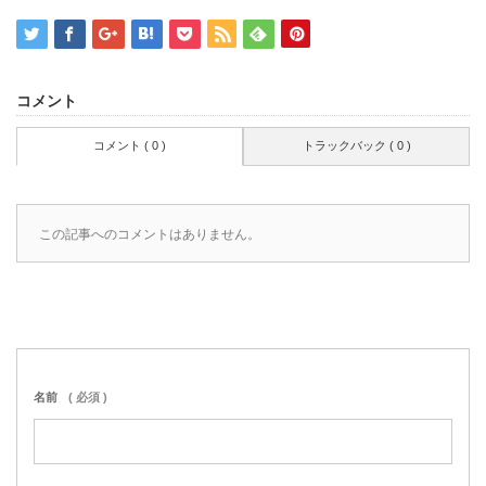
コメント
コメント ( 0 )
トラックバック ( 0 )
この記事へのコメントはありません。
名前
( 必須 )