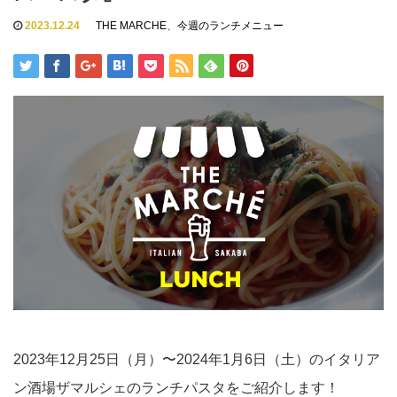
2023.12.24
THE MARCHE
、
今週のランチメニュー
2023年12月25日（月）〜2024年1月6日（土）のイタリア
ン酒場ザマルシェのランチパスタをご紹介します！