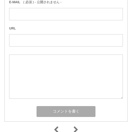
E-MAIL
( 必須 ) - 公開されません -
URL