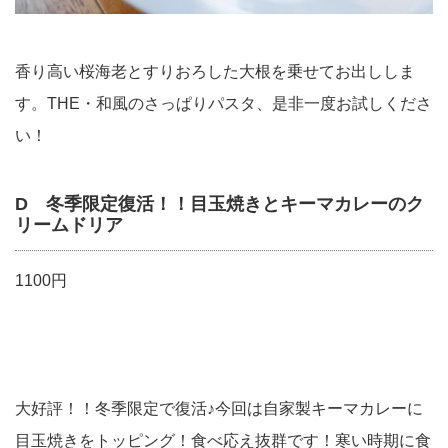
香り高い桜海老とすりおろした大根を乗せてお出ししま
す。THE・和風のさっぱりパスタ、是非一度お試しくださ
い！
D 冬季限定復活！！目玉焼きとキーマカレーのク
リームドリア
1100円
大好評！！冬季限定で復活♪今回は自家製キーマカレーに
目玉焼きをトッピング！食べ応え抜群です！寒い時期に食