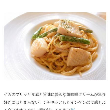
イカのプリッと食感と旨味に贅沢な蟹味噌クリームが魚介
好きにはたまらない！シャキッとしたインゲンの食感もよ