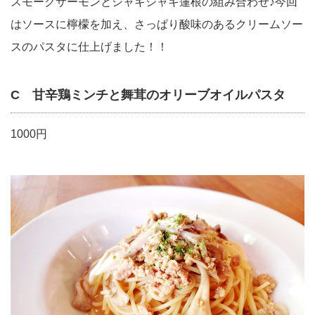
スモークサーモンとシャキシャキ蓮根の組み合わせ♪今回
はソースに檸檬を加え、さっぱり酸味のあるクリームソー
スのパスタに仕上げました！！
C 甘辛鶏ミンチと舞茸のオリーブオイルパスタ
1000円