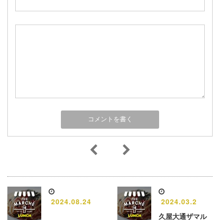
2024.08.24
2024.03.2
久屋大通ザマル