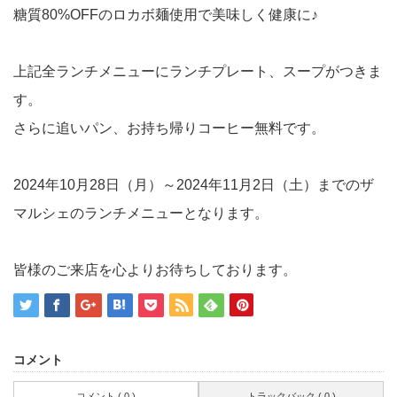
糖質80%OFFのロカボ麺使用で美味しく健康に♪
上記全ランチメニューにランチプレート、スープがつきま
す。
さらに追いパン、お持ち帰りコーヒー無料です。
2024年10月28日（月）～2024年11月2日（土）までのザ
マルシェのランチメニューとなります。
皆様のご来店を心よりお待ちしております。
コメント
コメント ( 0 )
トラックバック ( 0 )