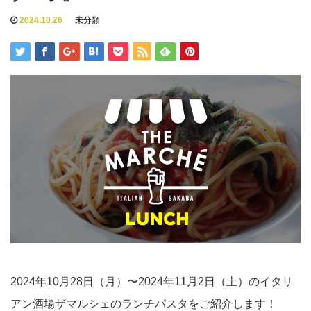
2024.10.26
未分類
2024年10月28日（月）〜2024年11月2日（土）のイタリ
アン酒場ザマルシェのランチパスタをご紹介します！