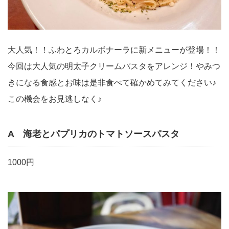
大人気！！ふわとろカルボナーラに新メニューが登場！！
今回は大人気の明太子クリームパスタをアレンジ！やみつ
きになる食感とお味は是非食べて確かめてみてください♪
この機会をお見逃しなく♪
A 海老とパプリカのトマトソースパスタ
1000円