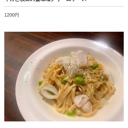
1200円