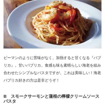
ピーマンのように苦味がなく、加熱すると甘くなる『パプ
リカ』。甘いパプリカ、食感も味も素晴らしい海老を組み
合わせたシンプルなパスタですが、これは美味しい！海老
パプリカ好きの方は是非どうぞ！
B スモークサーモンと蓮根の檸檬クリームソース
パスタ