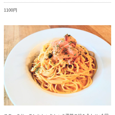
1100円