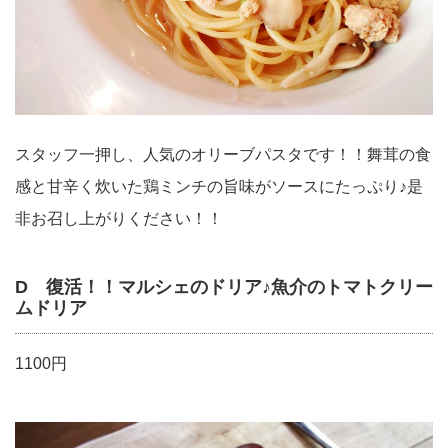
スタッフ一押し、人気のオリーブパスタです！！舞茸の食
感と甘辛く炊いた鶏ミンチの旨味がソースにたっぷり♪是
非お召し上がりください！！
D 復活！！マルシェのドリア♪魚介のトマトクリー
ムドリア
1100円