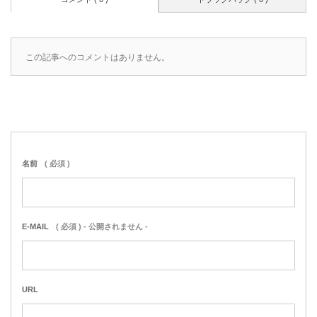
この記事へのコメントはありません。
名前
( 必須 )
E-MAIL
( 必須 ) - 公開されません -
URL