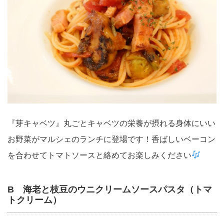
『芽キャベツ』丸ごとキャベツの栄養が摂れる身体にいい
お野菜がマルシェのランチに登場です！香ばしいベーコン
を合わせてトマトソースと絡めてお楽しみください
B 海老と枝豆のウニクリームソースパスタ（トマ
トクリーム）