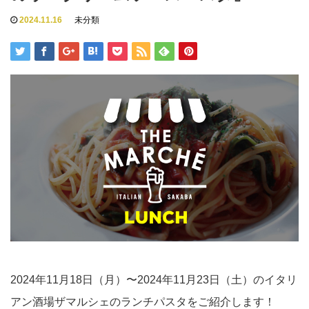
2024.11.16
未分類
2024年11月18日（月）〜2024年11月23日（土）のイタリ
アン酒場ザマルシェのランチパスタをご紹介します！