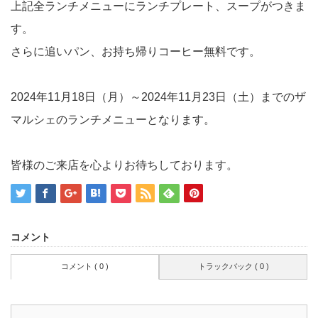
上記全ランチメニューにランチプレート、スープがつきま
す。
さらに追いパン、お持ち帰りコーヒー無料です。
2024年11月18日（月）～2024年11月23日（土）までのザ
マルシェのランチメニューとなります。
皆様のご来店を心よりお待ちしております。
コメント
コメント ( 0 )
トラックバック ( 0 )