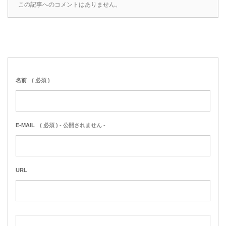
この記事へのコメントはありません。
名前
( 必須 )
E-MAIL
( 必須 ) - 公開されません -
URL