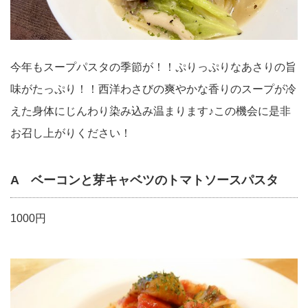
今年もスープパスタの季節が！！ぷりっぷりなあさりの旨
味がたっぷり！！西洋わさびの爽やかな香りのスープが冷
えた身体にじんわり染み込み温まります♪この機会に是非
お召し上がりください！
A ベーコンと芽キャベツのトマトソースパスタ
1000円