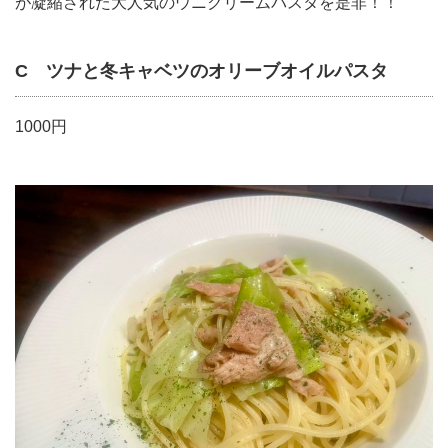
が凝縮された大人気のウニクリームパスタを是非！！
C ツナと冬キャベツのオリーブオイルパスタ
1000円