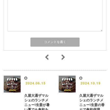
2024.06.15
2024.10.19
久屋大通ザマル
久屋大通ザマル
シェのランチメ
シェのランチメ
ニュー!生姜が暑
ニュー!生姜の香
い夏でも食欲を
りで食欲倍増