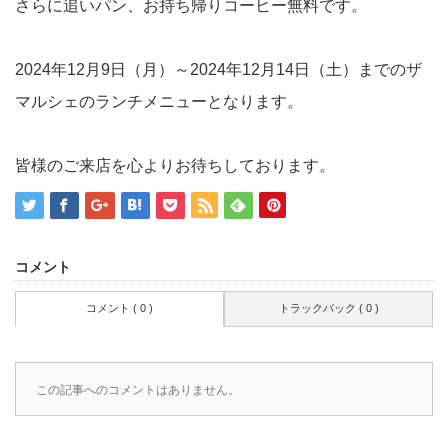
さらに追いパン、お持ち帰りコーヒー無料です。
2024年12月9日（月）～2024年12月14日（土）までのザ
マルシェのランチメニューとなります。
皆様のご来店を心よりお待ちしております。
コメント
コメント ( 0 )
トラックバック ( 0 )
この記事へのコメントはありません。