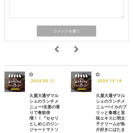
2024.05.11
2024.12.14
久屋大通ザマル
久屋大通ザマル
シェのランチメ
シェのランチメ
ニュー!生姜の香
ニュー!イカのプ
りで食欲倍
リッと食感と旨
増！！『セセリ
味エキスに明太
としめじのジン
子クリームが魚
ジャートマトソ
介好きにはたま