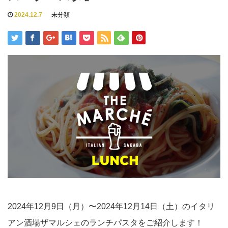
2024.12.7
未分類
2024年12月9日（月）〜2024年12月14日（土）のイタリ
アン酒場ザマルシェのランチパスタをご紹介します！