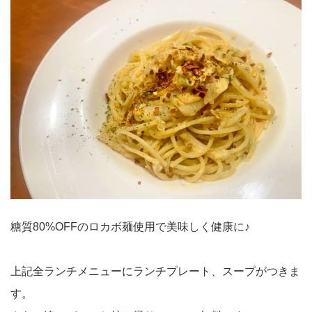
糖質80%OFFのロカボ麺使用で美味しく健康に♪
上記全ランチメニューにランチプレート、スープがつきま
す。