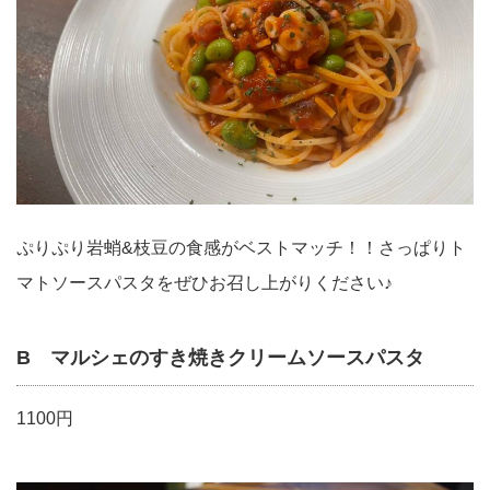
ぷりぷり岩蛸&枝豆の食感がベストマッチ！！さっぱりト
マトソースパスタをぜひお召し上がりください♪
B マルシェのすき焼きクリームソースパスタ
1100円