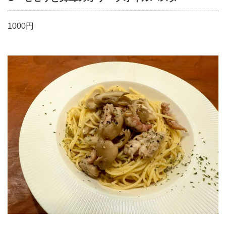
1000円