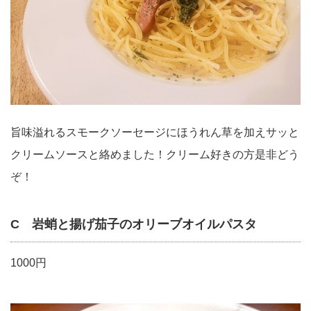
旨味溢れるスモークソーセージにほうれん草を加えサッと
クリームソースと絡めました！クリーム好きの方是非どう
ぞ！
C 岩蛸と揚げ茄子のオリーブオイルパスタ
1000円