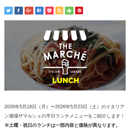
2026年5月18日（月）〜2026年5月23日（土）のイタリア
ン酒場ザマルシェの平日ランチメニューをご紹介します！
※土曜・祝日のランチは一部内容と価格が異なります。