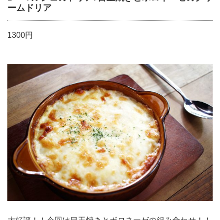
ームドリア
1300円