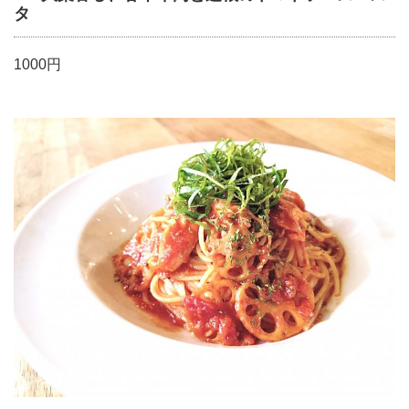
タ
1000円