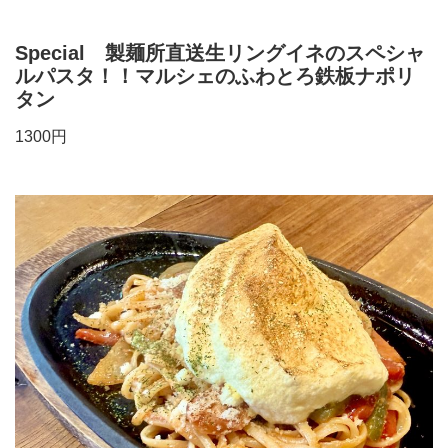
Special 製麺所直送生リングイネのスペシャ
ルパスタ！！マルシェのふわとろ鉄板ナポリ
タン
1300円