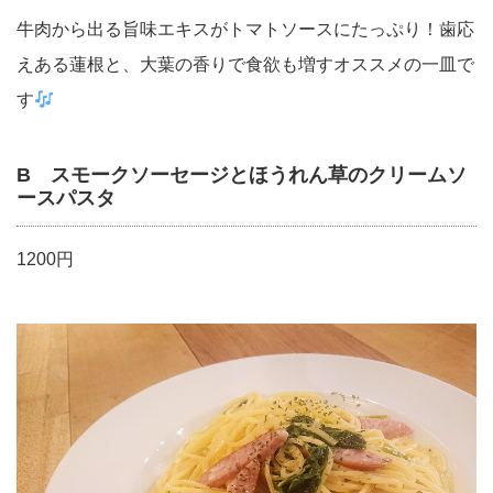
牛肉から出る旨味エキスがトマトソースにたっぷり！歯応
えある蓮根と、大葉の香りで食欲も増すオススメの一皿で
す
B スモークソーセージとほうれん草のクリームソ
ースパスタ
1200円