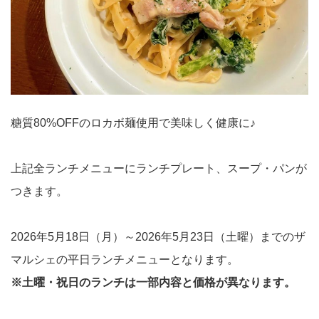
糖質80%OFFのロカボ麺使用で美味しく健康に♪
上記全ランチメニューにランチプレート、スープ・パンが
つきます。
2026年5月18日（月）～2026年5月23日（土曜）までのザ
マルシェの平日ランチメニューとなります。
※土曜・祝日のランチは一部内容と価格が異なります。