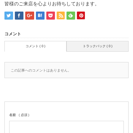
皆様のご来店を心よりお待ちしております。
コメント
コメント ( 0 )
トラックバック ( 0 )
この記事へのコメントはありません。
名前
( 必須 )