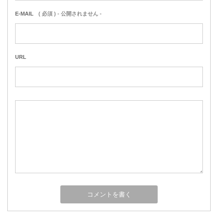
E-MAIL
( 必須 ) - 公開されません -
URL