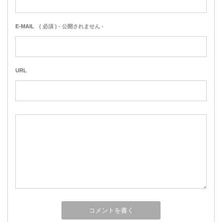
E-MAIL
( 必須 ) - 公開されません -
URL