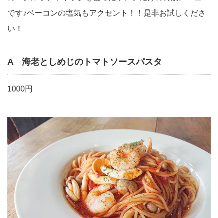
です♪ベーコンの塩気もアクセント！！是非お試しくださ
い！
A 海老としめじのトマトソースパスタ
1000円