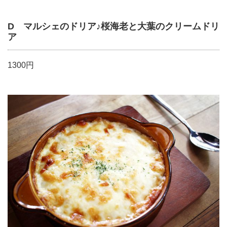
D マルシェのドリア♪桜海老と大葉のクリームドリ
ア
1300円