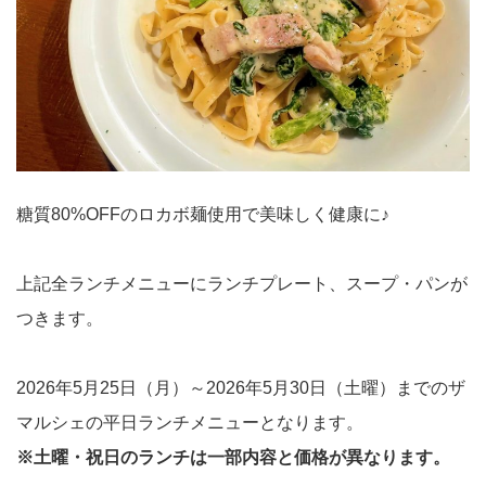
糖質80%OFFのロカボ麺使用で美味しく健康に♪
上記全ランチメニューにランチプレート、スープ・パンが
つきます。
2026年5月25日（月）～2026年5月30日（土曜）までのザ
マルシェの平日ランチメニューとなります。
※土曜・祝日のランチは一部内容と価格が異なります。