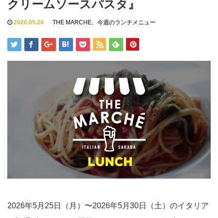
クリームソースパスタ』
2026.05.24
THE MARCHE
、
今週のランチメニュー
2026年5月25日（月）〜2026年5月30日（土）のイタリア