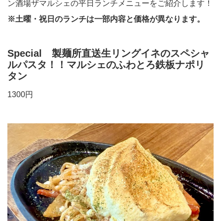
ン酒場ザマルシェの平日ランチメニューをご紹介します！
※土曜・祝日のランチは一部内容と価格が異なります。
Special 製麺所直送生リングイネのスペシャ
ルパスタ！！マルシェのふわとろ鉄板ナポリ
タン
1300円