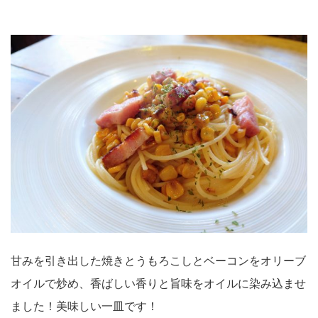
甘みを引き出した焼きとうもろこしとベーコンをオリーブ
オイルで炒め、香ばしい香りと旨味をオイルに染み込ませ
ました！美味しい一皿です！