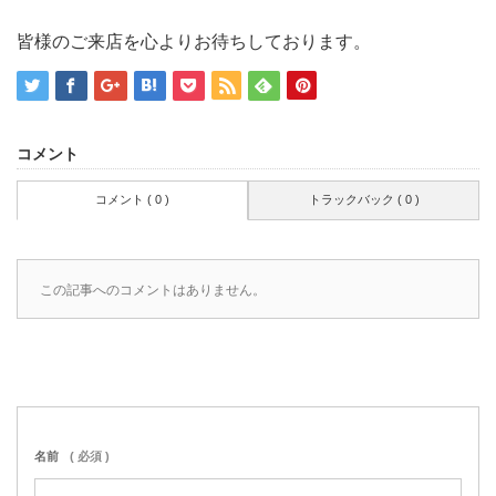
皆様のご来店を心よりお待ちしております。
コメント
コメント ( 0 )
トラックバック ( 0 )
この記事へのコメントはありません。
名前
( 必須 )