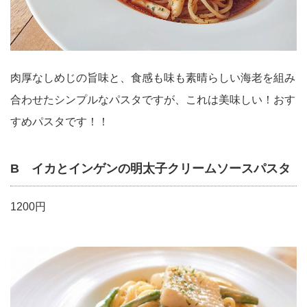
肉厚なしめじの旨味と、食感も味も素晴らしい海老を組み
合わせたシンプルなパスタですが、これは美味しい！おす
すめパスタです！！
B イカとインゲンの明太子クリームソースパスタ
1200円