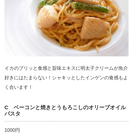
イカのプリッと食感と旨味エキスに明太子クリームが魚介
好きにはたまらない！シャキッとしたインゲンの食感もよ
く合います！
C ベーコンと焼きとうもろこしのオリーブオイル
パスタ
1000円