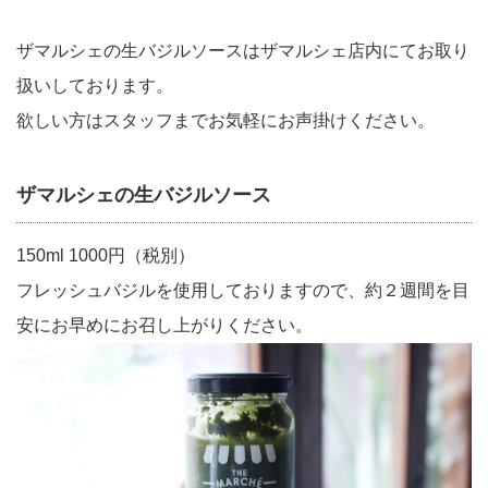
ザマルシェの生バジルソースはザマルシェ店内にてお取り
扱いしております。
欲しい方はスタッフまでお気軽にお声掛けください。
ザマルシェの生バジルソース
150ml 1000円（税別）
フレッシュバジルを使用しておりますので、約２週間を目
安にお早めにお召し上がりください。