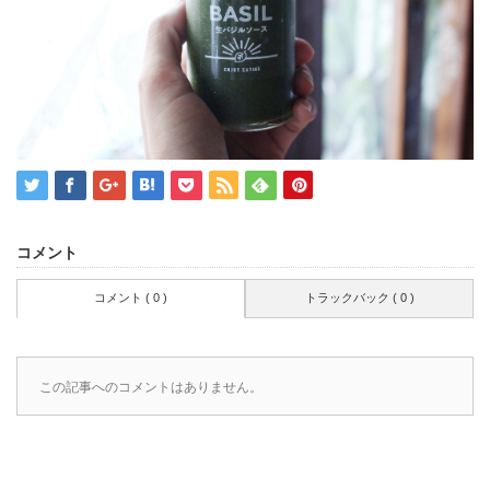
コメント
コメント ( 0 )
トラックバック ( 0 )
この記事へのコメントはありません。