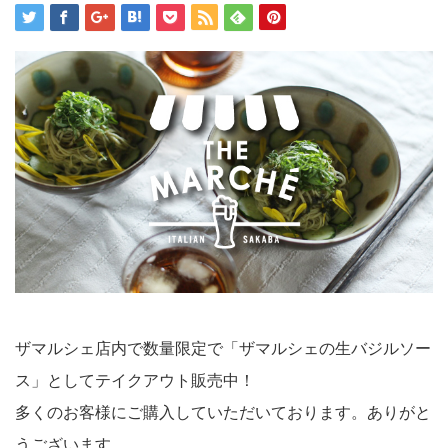
ザマルシェ店内で数量限定で「ザマルシェの生バジルソー
ス」としてテイクアウト販売中！
多くのお客様にご購入していただいております。ありがと
うございます。