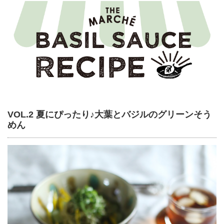
VOL.2 夏にぴったり♪大葉とバジルのグリーンそう
めん