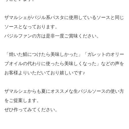
ザマルシェがバジル系パスタに使用しているソースと同じ
ソースとなっております。
バジルファンの方は是非一度ご賞味ください。
「焼いた鯖につけたら美味しかった」「ガレットのオリー
ブオイルの代わりに使ったら美味しくなった」などの声を
お客様よりいただいており嬉しいです♪
ザマルシェからも夏にオススメな生バジルソースの使い方
をご提案します。
ぜひ作ってみてください。