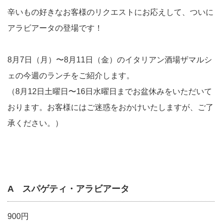
辛いもの好きなお客様のリクエストにお応えして、ついに
アラビアータの登場です！
8月7日（月）〜8月11日（金）のイタリアン酒場ザマルシ
ェの今週のランチをご紹介します。
（8月12日土曜日〜16日水曜日までお盆休みをいただいて
おります。お客様にはご迷惑をおかけいたしますが、ご了
承ください。）
A スパゲティ・アラビアータ
900円