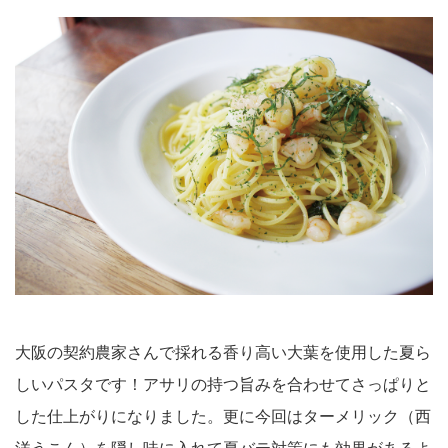
大阪の契約農家さんで採れる香り高い大葉を使用した夏ら
しいパスタです！アサリの持つ旨みを合わせてさっぱりと
した仕上がりになりました。更に今回はターメリック（西