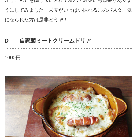
洋うこん）を隠し味に入れて夏バテ対策にも効果があるよ
うにしてみました！栄養がいっぱい採れるこのパスタ、気
になられた方は是非どうぞ！
D 自家製ミートクリームドリア
1000円