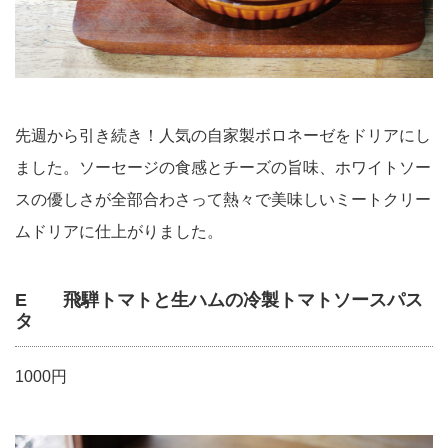
先週から引き続き！人気の自家製ボロネーゼをドリアにし
ました。ソーセージの食感とチーズの旨味、ホワイトソー
スの優しさが全部合わさって熱々で美味しいミートクリー
ムドリアに仕上がりました。
E 飛騨トマトと生ハムの冷製トマトソースパス
タ
1000円