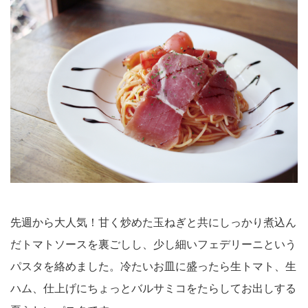
先週から大人気！甘く炒めた玉ねぎと共にしっかり煮込ん
だトマトソースを裏ごしし、少し細いフェデリーニという
パスタを絡めました。冷たいお皿に盛ったら生トマト、生
ハム、仕上げにちょっとバルサミコをたらしてお出しする