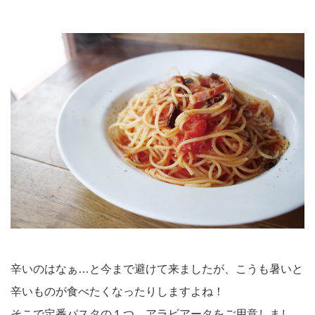
辛いのはなぁ…と今まで避けて来ましたが、こうも暑いと
辛いものが食べたくなったりしますよね！
そこで定番パスタの１つ、アラビアータをご用意しまし