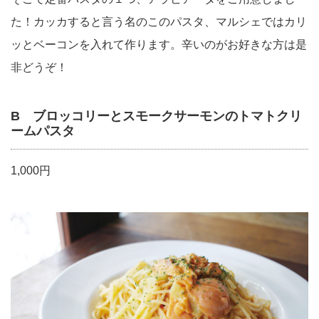
た！カッカすると言う名のこのパスタ、マルシェではカリ
ッとベーコンを入れて作ります。辛いのがお好きな方は是
非どうぞ！
B ブロッコリーとスモークサーモンのトマトクリ
ームパスタ
1,000円