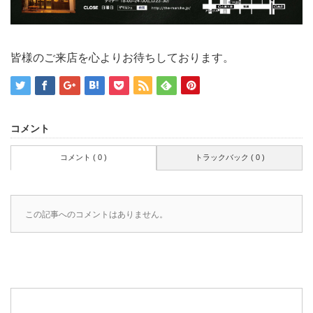
皆様のご来店を心よりお待ちしております。
コメント
コメント ( 0 )
トラックバック ( 0 )
この記事へのコメントはありません。