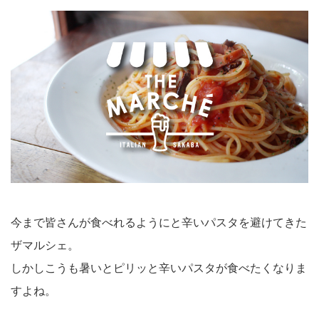
今まで皆さんが食べれるようにと辛いパスタを避けてきた
ザマルシェ。
しかしこうも暑いとピリッと辛いパスタが食べたくなりま
すよね。