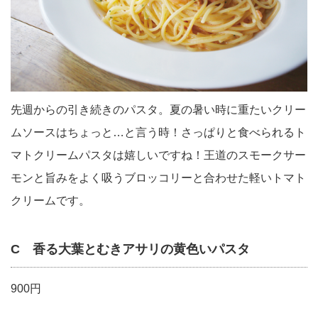
先週からの引き続きのパスタ。夏の暑い時に重たいクリー
ムソースはちょっと…と言う時！さっぱりと食べられるト
マトクリームパスタは嬉しいですね！王道のスモークサー
モンと旨みをよく吸うブロッコリーと合わせた軽いトマト
クリームです。
C 香る大葉とむきアサリの黄色いパスタ
900円