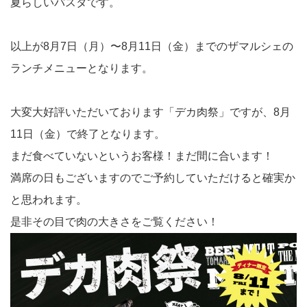
夏らしいパスタです。
以上が8月7日（月）〜8月11日（金）までのザマルシェの
ランチメニューとなります。
大変大好評いただいております「デカ肉祭」ですが、8月
11日（金）で終了となります。
まだ食べていないというお客様！まだ間に合います！
満席の日もございますのでご予約していただけると確実か
と思われます。
是非その目で肉の大きさをご覧ください！