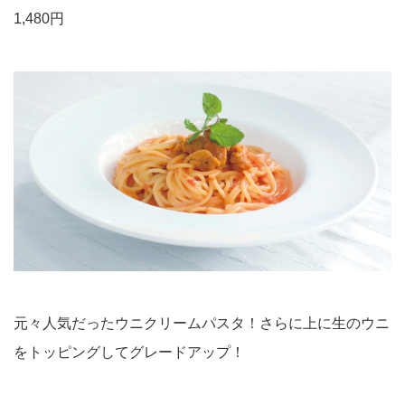
1,480円
元々人気だったウニクリームパスタ！さらに上に生のウニ
をトッピングしてグレードアップ！