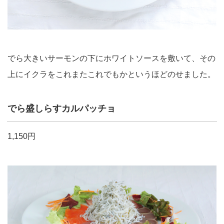
でら大きいサーモンの下にホワイトソースを敷いて、その
上にイクラをこれまたこれでもかというほどのせました。
でら盛しらすカルパッチョ
1,150円