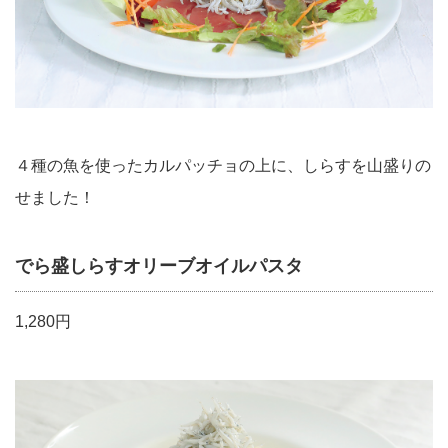
４種の魚を使ったカルパッチョの上に、しらすを山盛りの
せました！
でら盛しらすオリーブオイルパスタ
1,280円