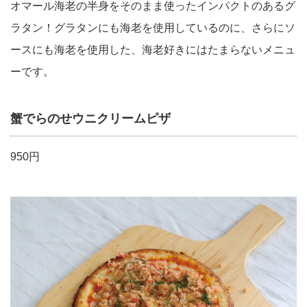
オマール海老の半身をそのまま使ったインパクトのあるグ
ラタン！グラタンにも海老を使用しているのに、さらにソ
ースにも海老を使用した、海老好きにはたまらないメニュ
ーです。
蟹でらのせウニクリームピザ
950円