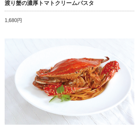
渡り蟹の濃厚トマトクリームパスタ
1,680円