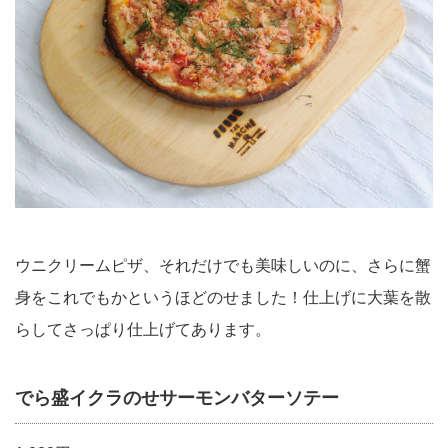
ウニクリームピザ、それだけでも美味しいのに、さらに蟹
身をこれでもかというほどのせました！仕上げに大葉を散
らしてさっぱり仕上げてあります。
でら盛イクラのせサーモンバターソテー