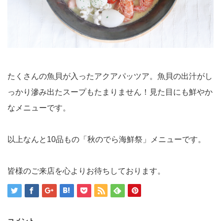
たくさんの魚貝が入ったアクアパッツア。魚貝の出汁がし
っかり滲み出たスープもたまりません！見た目にも鮮やか
なメニューです。
以上なんと10品もの「秋のでら海鮮祭」メニューです。
皆様のご来店を心よりお待ちしております。
コメント