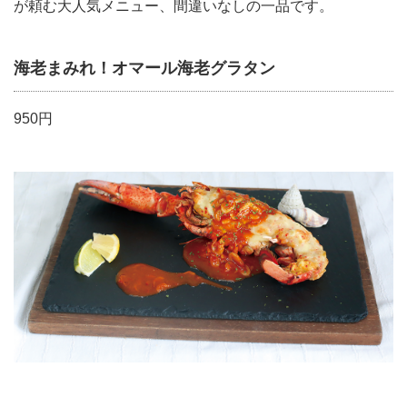
が頼む大人気メニュー、間違いなしの一品です。
海老まみれ！オマール海老グラタン
950円