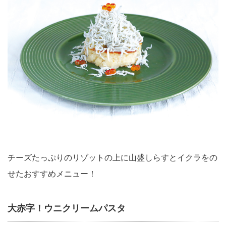
チーズたっぷりのリゾットの上に山盛しらすとイクラをの
せたおすすめメニュー！
大赤字！ウニクリームパスタ