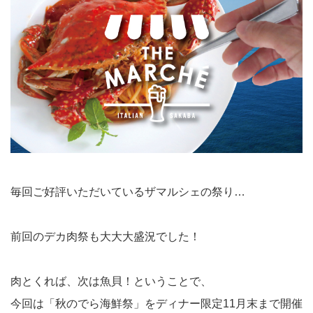
毎回ご好評いただいているザマルシェの祭り…
前回のデカ肉祭も大大大盛況でした！
肉とくれば、次は魚貝！ということで、
今回は「秋のでら海鮮祭」をディナー限定11月末まで開催