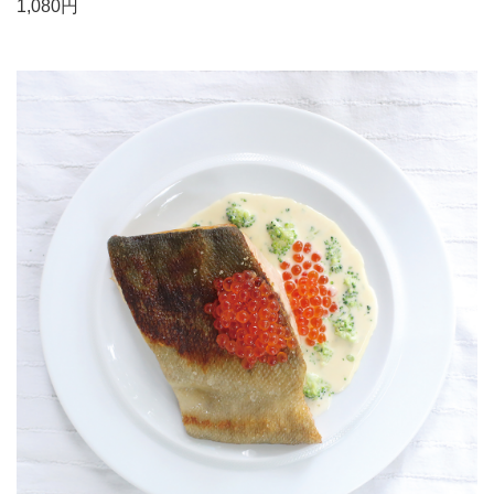
1,080円