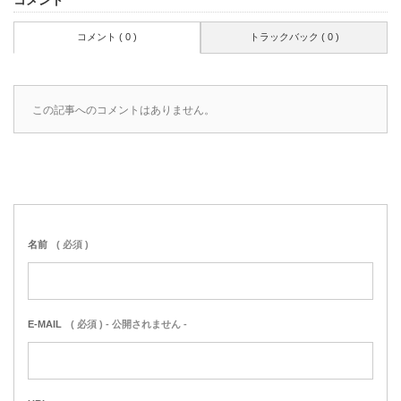
コメント ( 0 )
トラックバック ( 0 )
この記事へのコメントはありません。
名前
( 必須 )
E-MAIL
( 必須 ) - 公開されません -