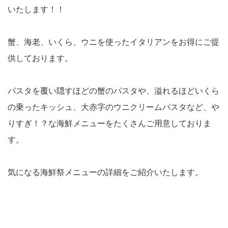
いたします！！
蟹、海老、いくら、ウニを使ったイタリアンをお得にご提
供しております。
パスタを覆い隠すほどの蟹のパスタや、溢れるほどいくら
の乗ったキッシュ、大赤字のウニクリームパスタなど、や
りすぎ！？な海鮮メニューをたくさんご用意しておりま
す。
気になる海鮮祭メニューの詳細をご紹介いたします。