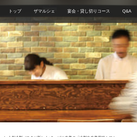
トップ
ザマルシェ
宴会・貸し切りコース
Q&A