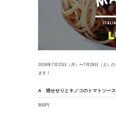
2018年7月23日（月）〜7月28日（
ます！
A 焼せせりとキノコのトマトソース
900円