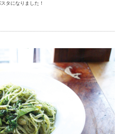
パスタになりました！