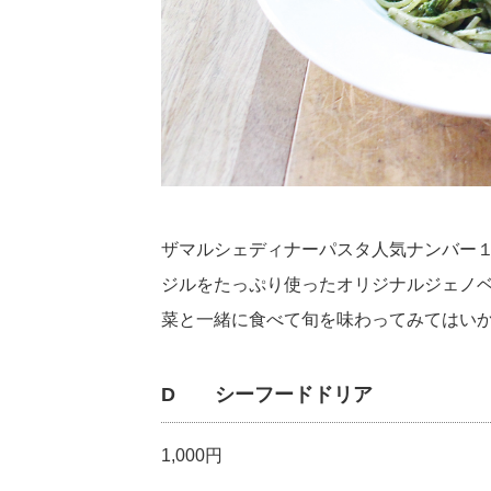
ザマルシェディナーパスタ人気ナンバー
ジルをたっぷり使ったオリジナルジェノ
菜と一緒に食べて旬を味わってみてはい
D シーフードドリア
1,000円