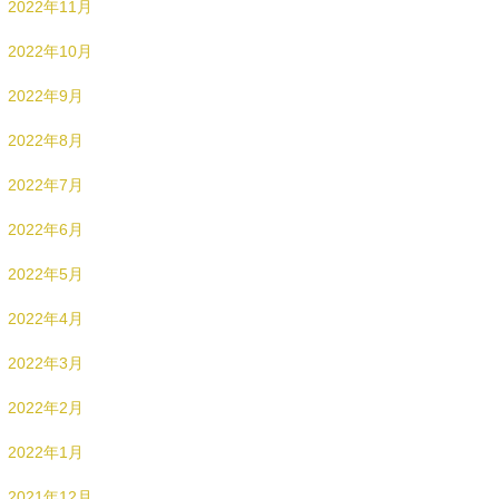
2022年11月
2022年10月
2022年9月
2022年8月
2022年7月
2022年6月
2022年5月
2022年4月
2022年3月
2022年2月
2022年1月
2021年12月