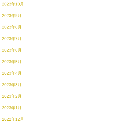
2023年10月
2023年9月
2023年8月
2023年7月
2023年6月
2023年5月
2023年4月
2023年3月
2023年2月
2023年1月
2022年12月