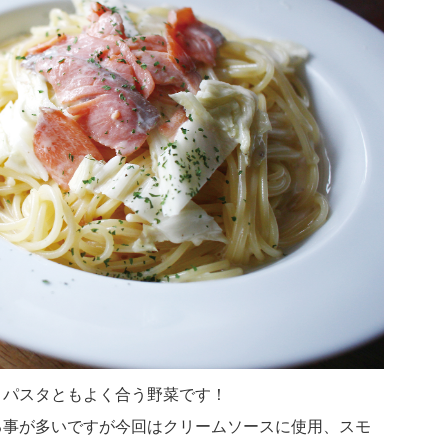
、パスタともよく合う野菜です！
る事が多いですが今回はクリームソースに使用、スモ