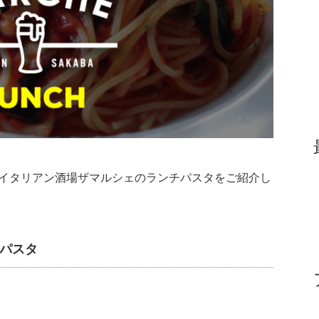
土）のイタリアン酒場ザマルシェのランチパスタをご紹介し
パスタ