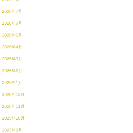
2026年7月
2026年6月
2026年5月
2026年4月
2026年3月
2026年2月
2026年1月
2025年12月
2025年11月
2025年10月
2025年9月