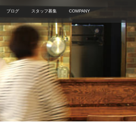
ブログ
スタッフ募集
COMPANY