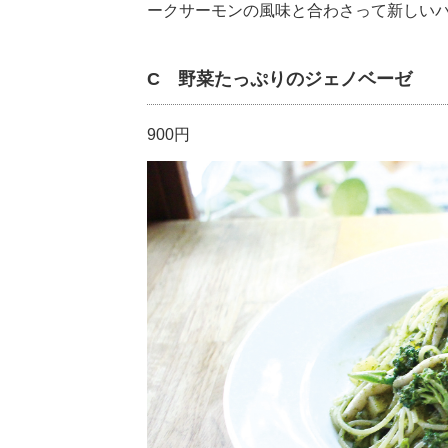
ークサーモンの風味と合わさって新しい
C 野菜たっぷりのジェノベーゼ
900円