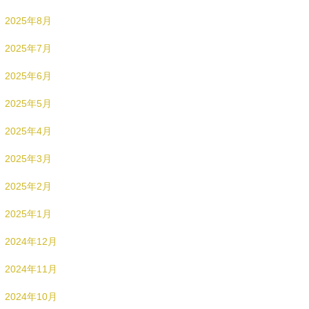
2025年8月
2025年7月
2025年6月
2025年5月
2025年4月
2025年3月
2025年2月
2025年1月
2024年12月
2024年11月
2024年10月