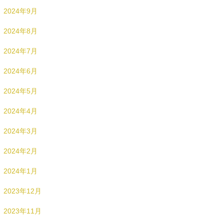
2024年9月
2024年8月
2024年7月
2024年6月
2024年5月
2024年4月
2024年3月
2024年2月
2024年1月
2023年12月
2023年11月