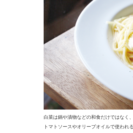
白菜は鍋や漬物などの和食だけではなく
トマトソースやオリーブオイルで使われ