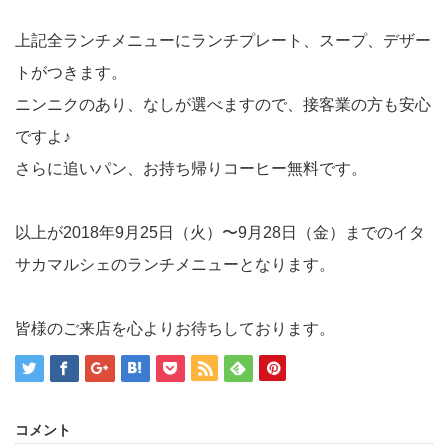
上記全ランチメニューにランチプレート、スープ、デザー
トがつきます。
ニンニクのあり、なしが選べますので、接客業の方も安心
ですよ♪
さらに追いパン、お持ち帰りコーヒー無料です。
以上が2018年9月25日（火）〜9月28日（金）までのイタ
サカマルシェのランチメニューとなります。
皆様のご来店を心よりお待ちしております。
コメント