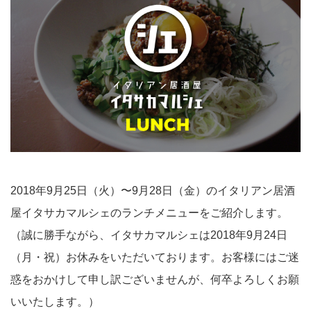
2018年9月25日（火）〜9月28日（金）のイタリアン居酒
屋イタサカマルシェのランチメニューをご紹介します。
（誠に勝手ながら、イタサカマルシェは2018年9月24日
（月・祝）お休みをいただいております。お客様にはご迷
惑をおかけして申し訳ございませんが、何卒よろしくお願
いいたします。）