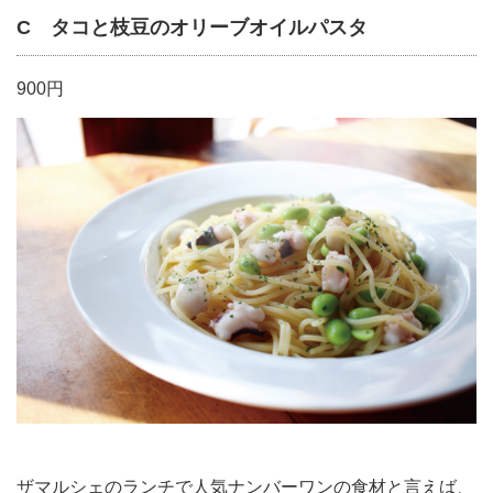
C タコと枝豆のオリーブオイルパスタ
900円
ザマルシェのランチで人気ナンバーワンの食材と言えば、