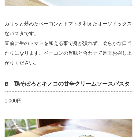
カリッと炒めたベーコンとトマトを和えたオーソドックス
なパスタです。
直前に生のトマトを和える事で身が潰れず、柔らかな口当
たりになります。ベーコンの旨味と合わせて是非お召し上
がりください。
B 鶏そぼろとキノコの甘辛クリームソースパスタ
1,000円