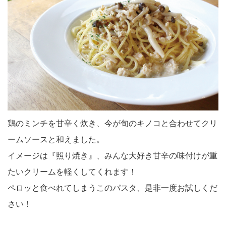
鶏のミンチを甘辛く炊き、今が旬のキノコと合わせてクリ
ームソースと和えました。
イメージは『照り焼き』、みんな大好き甘辛の味付けが重
たいクリームを軽くしてくれます！
ペロッと食べれてしまうこのパスタ、是非一度お試しくだ
さい！