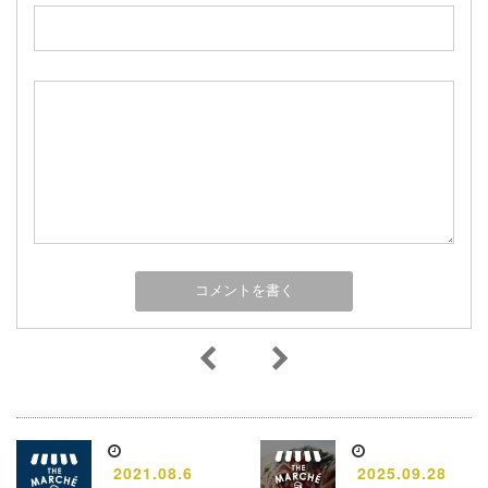
2021.08.6
2025.09.28