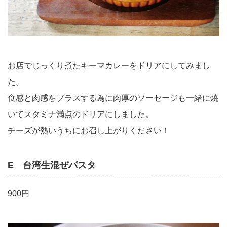
お店でじっくり煮たキーマカレーをドリアにしてみまし
た。
食感と肉感をプラスする為に肉厚のソーセージも一緒に焼
いてスタミナ満点のドリアにしました。
チーズが熱いうちにお召し上がりください！
E 台湾生混ぜパスタ
900円