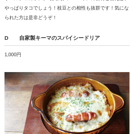
やっぱりタコでしょう！枝豆との相性も抜群です！気にな
られた方は是非どうぞ！
D 自家製キーマのスパイシードリア
1,000円