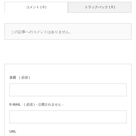
コメント ( 0 )
トラックバック ( 0 )
この記事へのコメントはありません。
名前
( 必須 )
E-MAIL
( 必須 ) - 公開されません -
URL