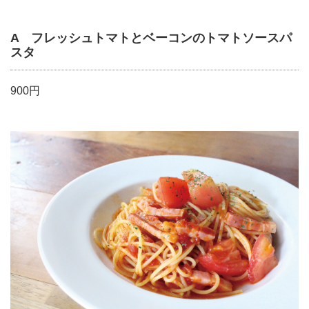
A フレッシュトマトとベーコンのトマトソースパ
スタ
900円