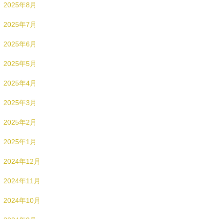
2025年8月
2025年7月
2025年6月
2025年5月
2025年4月
2025年3月
2025年2月
2025年1月
2024年12月
2024年11月
2024年10月