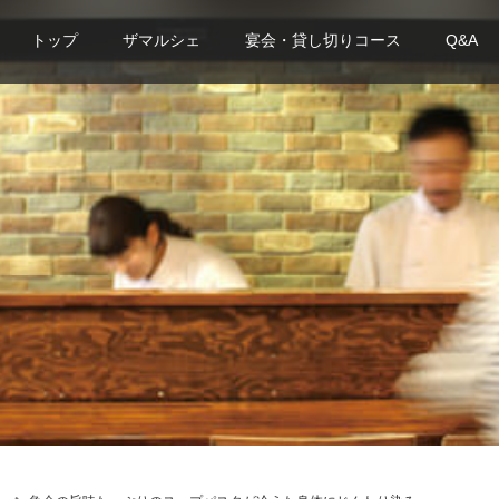
トップ
ザマルシェ
宴会・貸し切りコース
Q&A