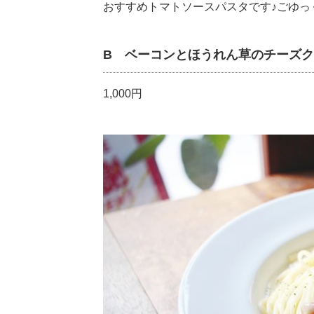
おすすめトマトソースパスタです♪ごゆっ
B ベーコンとほうれん草のチーズ
1,000円