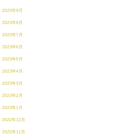
2023年9月
2023年8月
2023年7月
2023年6月
2023年5月
2023年4月
2023年3月
2023年2月
2023年1月
2022年12月
2022年11月