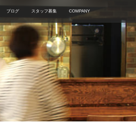
ブログ
スタッフ募集
COMPANY