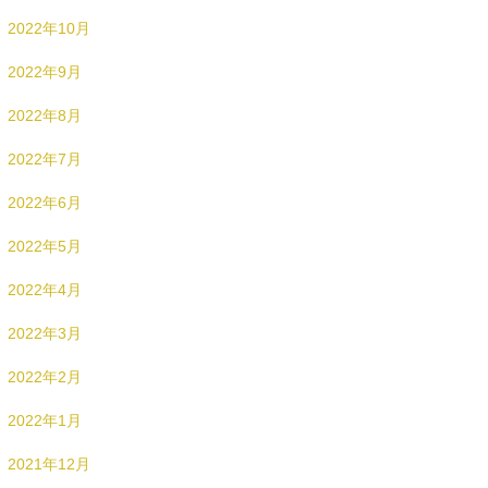
2022年10月
2022年9月
2022年8月
2022年7月
2022年6月
2022年5月
2022年4月
2022年3月
2022年2月
2022年1月
2021年12月