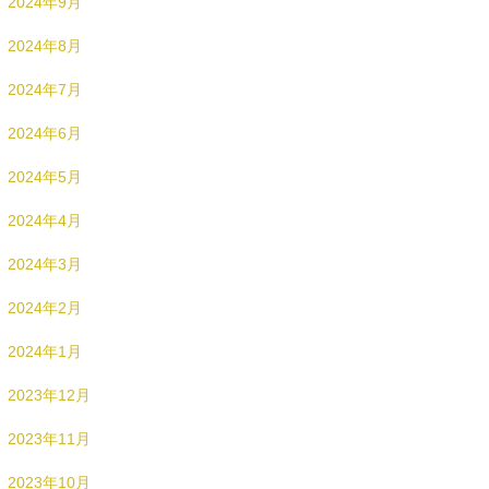
2024年9月
2024年8月
2024年7月
2024年6月
2024年5月
2024年4月
2024年3月
2024年2月
2024年1月
2023年12月
2023年11月
2023年10月