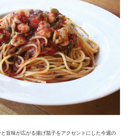
〜と旨味が広がる揚げ茄子をアクセントにした今週の