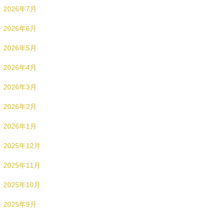
2026年7月
2026年6月
2026年5月
2026年4月
2026年3月
2026年2月
2026年1月
2025年12月
2025年11月
2025年10月
2025年9月