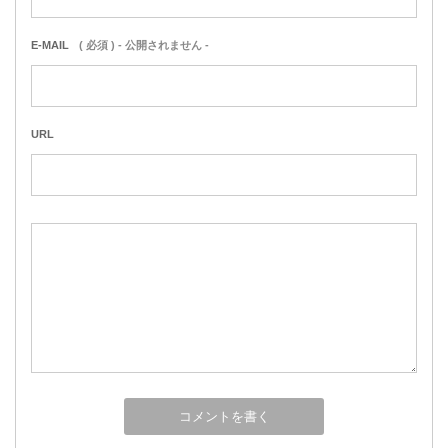
E-MAIL
( 必須 ) - 公開されません -
URL