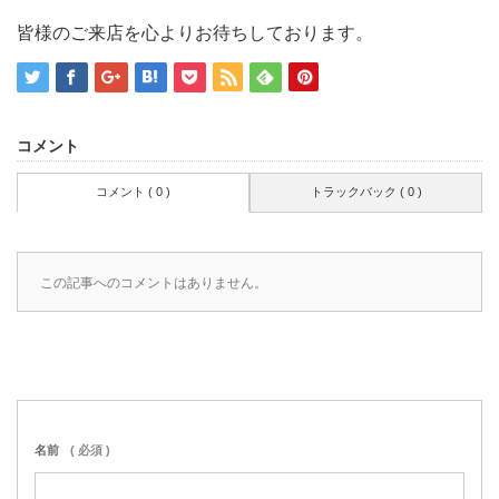
皆様のご来店を心よりお待ちしております。
コメント
コメント ( 0 )
トラックバック ( 0 )
この記事へのコメントはありません。
名前
( 必須 )