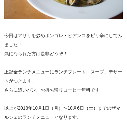
今回はアサリを炒めボンゴレ・ビアンコをピリ辛にしてみ
ました！
気になられた方は是非どうぞ！
上記全ランチメニューにランチプレート、スープ、デザー
トがつきます。
さらに追いパン、お持ち帰りコーヒー無料です。
以上が2018年10月1日（月）〜10月6日（土）までのザマ
ルシェのランチメニューとなります。