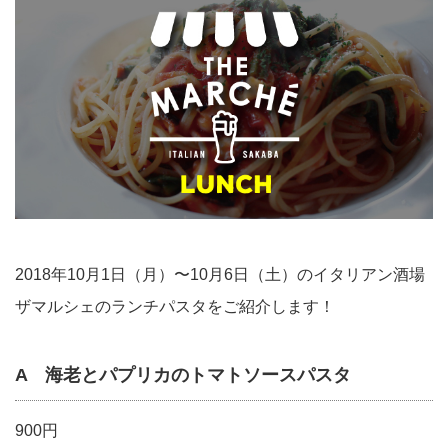
2018年10月1日（月）〜10月6日（土）のイタリアン酒場
ザマルシェのランチパスタをご紹介します！
A 海老とパプリカのトマトソースパスタ
900円