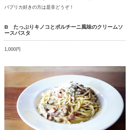
パプリカ好きの方は是非どうぞ！
B たっぷりキノコとポルチーニ風味のクリームソ
ースパスタ
1,000円