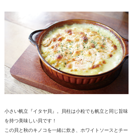
小さい帆立『イタヤ貝』。貝柱は小粒でも帆立と同じ旨味
を持つ美味しい貝です！
この貝と秋のキノコを一緒に炊き、ホワイトソースとチー