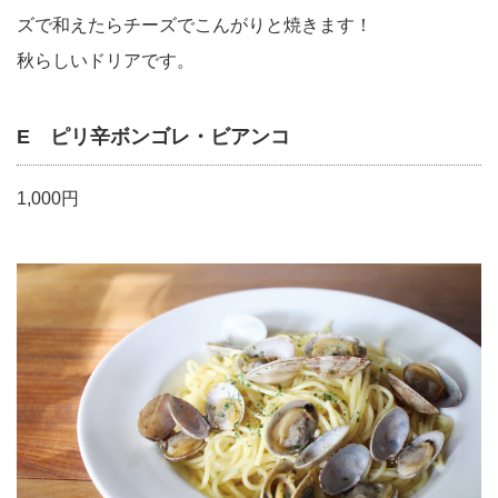
ズで和えたらチーズでこんがりと焼きます！
秋らしいドリアです。
E ピリ辛ボンゴレ・ビアンコ
1,000円