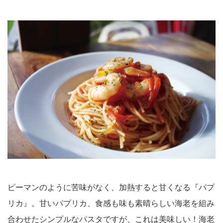
ピーマンのように苦味がなく、加熱すると甘くなる『パプ
リカ』。甘いパプリカ、食感も味も素晴らしい海老を組み
合わせたシンプルなパスタですが、これは美味しい！海老