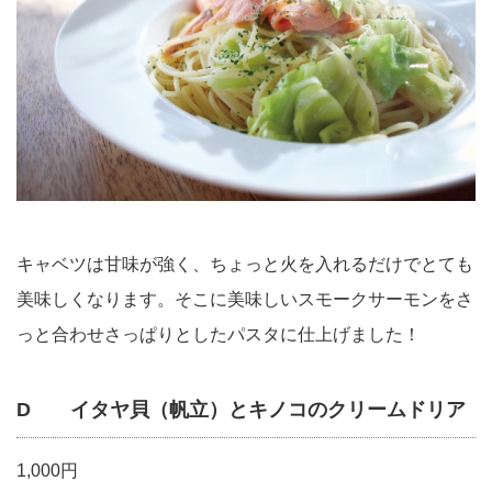
キャベツは甘味が強く、ちょっと火を入れるだけでとても
美味しくなります。そこに美味しいスモークサーモンをさ
っと合わせさっぱりとしたパスタに仕上げました！
D イタヤ貝（帆立）とキノコのクリームドリア
1,000円