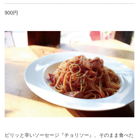
900円
ピリッと辛いソーセージ『チョリソー』、そのまま食べた