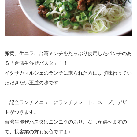
卵黄、生ニラ、台湾ミンチをたっぷり使用したパンチのあ
る「台湾生混ぜパスタ」！！
イタサカマルシェのランチに来られた方にまず味わってい
ただきたい王道の味です。
上記全ランチメニューにランチプレート、スープ、デザー
トがつきます。
台湾生混ぜパスタはニンニクのあり、なしが選べますの
で、接客業の方も安心ですよ♪