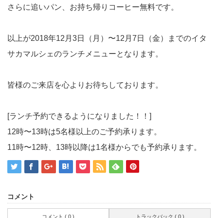
さらに追いパン、お持ち帰りコーヒー無料です。
以上が2018年12月3日（月）〜12月7日（金）までのイタ
サカマルシェのランチメニューとなります。
皆様のご来店を心よりお待ちしております。
[ランチ予約できるようになりました！！]
12時〜13時は5名様以上のご予約承ります。
11時〜12時、13時以降は1名様からでも予約承ります。
コメント
コメント ( 0 )
トラックバック ( 0 )