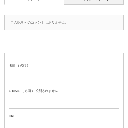
この記事へのコメントはありません。
名前
( 必須 )
E-MAIL
( 必須 ) - 公開されません -
URL