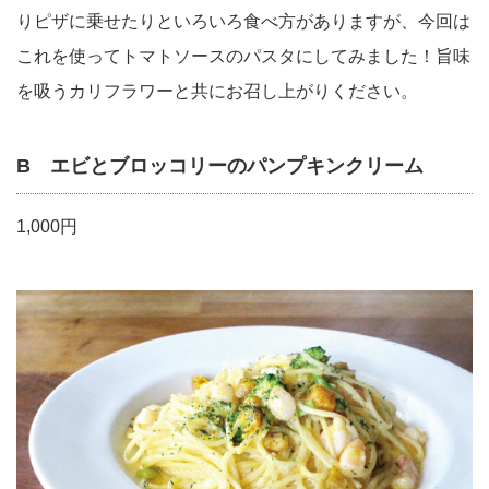
りピザに乗せたりといろいろ食べ方がありますが、今回は
これを使ってトマトソースのパスタにしてみました！旨味
を吸うカリフラワーと共にお召し上がりください。
B エビとブロッコリーのパンプキンクリーム
1,000円