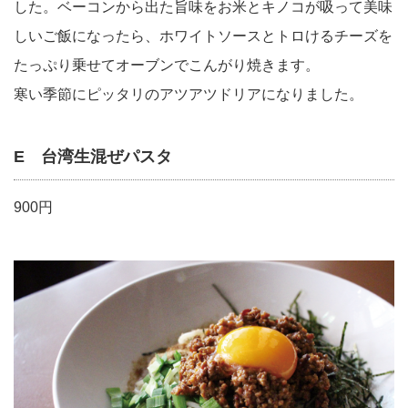
した。ベーコンから出た旨味をお米とキノコが吸って美味
しいご飯になったら、ホワイトソースとトロけるチーズを
たっぷり乗せてオーブンでこんがり焼きます。
寒い季節にピッタリのアツアツドリアになりました。
E 台湾生混ぜパスタ
900円