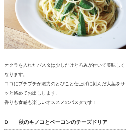
オクラを入れたパスタは少しだけとろみが付いて美味しく
なります。
ココにプチプチが魅力のとびこと仕上げに刻んだ大葉をサ
ッと絡めてお出しします。
香りも食感も楽しいオススメのパスタです！
D 秋のキノコとベーコンのチーズドリア