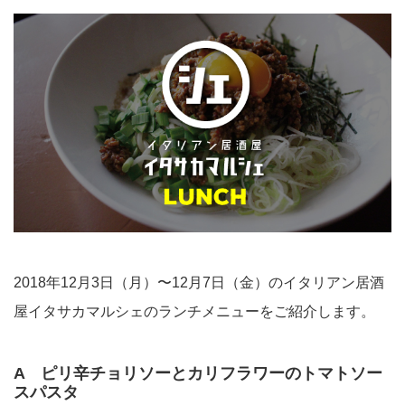
2018年12月3日（月）〜12月7日（金）のイタリアン居酒
屋イタサカマルシェのランチメニューをご紹介します。
A ピリ辛チョリソーとカリフラワーのトマトソー
スパスタ