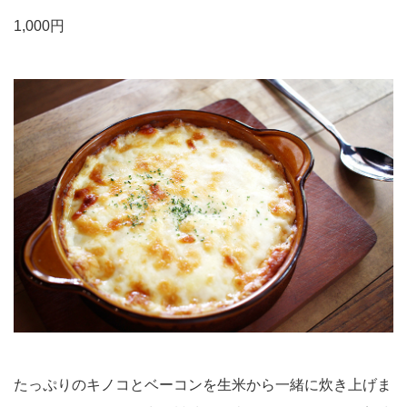
1,000円
たっぷりのキノコとベーコンを生米から一緒に炊き上げま