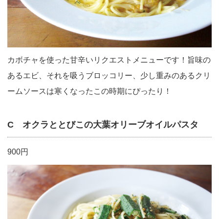
カボチャを使った甘辛いリクエストメニューです！旨味の
あるエビ、それを吸うブロッコリー、少し重みのあるクリ
ームソースは寒くなったこの時期にぴったり！
C オクラととびこの大葉オリーブオイルパスタ
900円