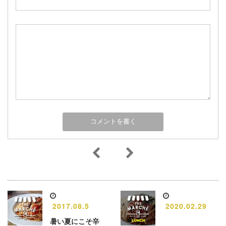
2017.08.5
2020.02.29
暑い夏にこそ辛