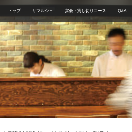
トップ
ザマルシェ
宴会・貸し切りコース
Q&A