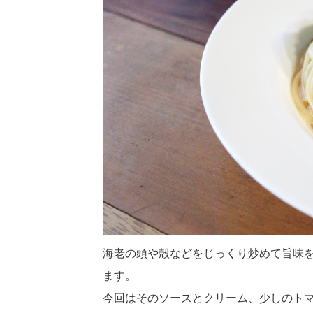
海老の頭や殻などをじっくり炒めて旨味
ます。
今回はそのソースとクリーム、少しのト