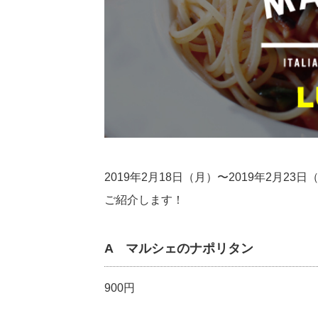
2019年2月18日（月）〜2019年2月
ご紹介します！
A マルシェのナポリタン
900円