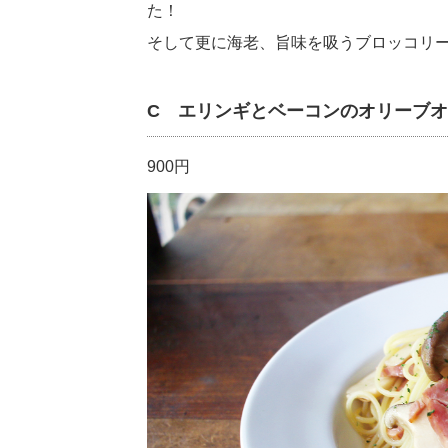
た！
そして更に海老、旨味を吸うブロッコリ
C エリンギとベーコンのオリーブオ
900円