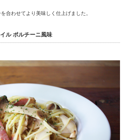
ーを合わせてより美味しく仕上げました。
イル ポルチーニ風味