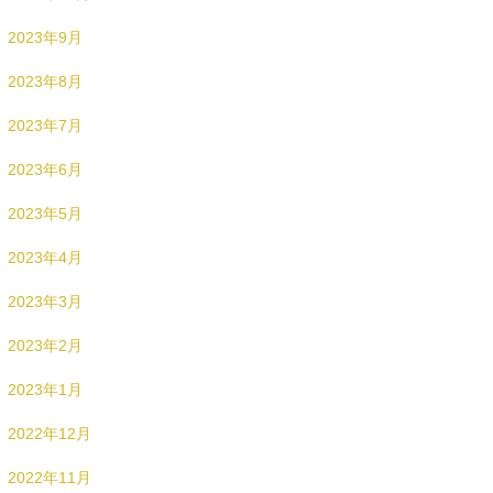
2023年9月
2023年8月
2023年7月
2023年6月
2023年5月
2023年4月
2023年3月
2023年2月
2023年1月
2022年12月
2022年11月