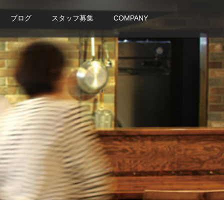
ブログ
スタッフ募集
COMPANY