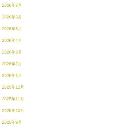
2026年7月
2026年6月
2026年5月
2026年4月
2026年3月
2026年2月
2026年1月
2025年12月
2025年11月
2025年10月
2025年9月