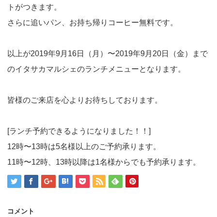
トがつきます。
さらに追いパン、お持ち帰りコーヒー無料です。
以上が2019年9月16日（月）〜2019年9月20日（金）まで
のイタサカマルシェのランチメニューとなります。
皆様のご来店を心よりお待ちしております。
[ランチ予約できるようになりました！！]
12時〜13時は5名様以上のご予約承ります。
11時〜12時、13時以降は1名様からでも予約承ります。
コメント