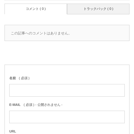
コメント ( 0 )
トラックバック ( 0 )
この記事へのコメントはありません。
名前
( 必須 )
E-MAIL
( 必須 ) - 公開されません -
URL