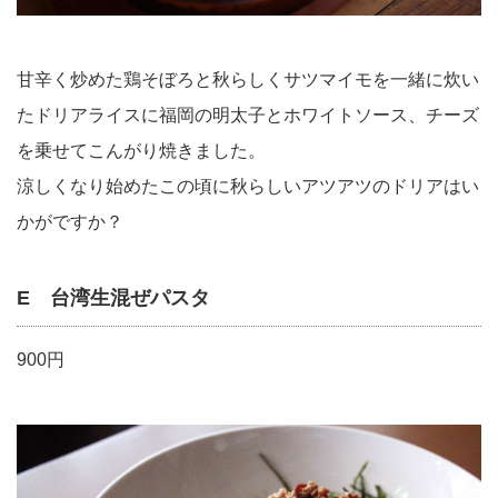
甘辛く炒めた鶏そぼろと秋らしくサツマイモを一緒に炊い
たドリアライスに福岡の明太子とホワイトソース、チーズ
を乗せてこんがり焼きました。
涼しくなり始めたこの頃に秋らしいアツアツのドリアはい
かがですか？
E 台湾生混ぜパスタ
900円