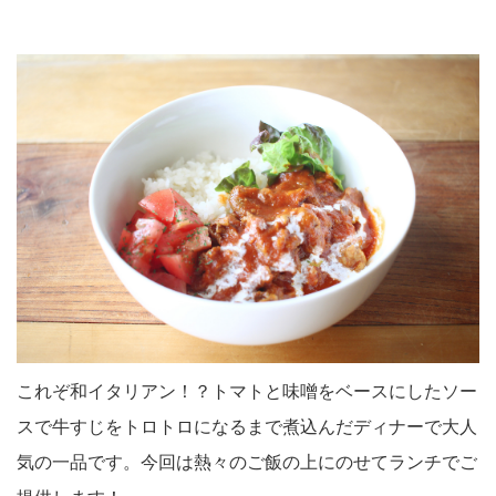
これぞ和イタリアン！？トマトと味噌をベースにしたソー
スで牛すじをトロトロになるまで煮込んだディナーで大人
気の一品です。今回は熱々のご飯の上にのせてランチでご