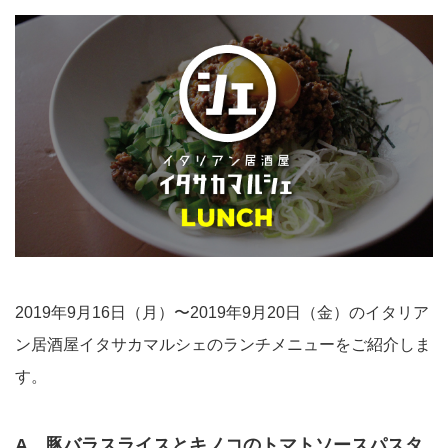
2019年9月16日（月）〜2019年9月20日（金）のイタリア
ン居酒屋イタサカマルシェのランチメニューをご紹介しま
す。
A 豚バラスライスとキノコのトマトソースパスタ