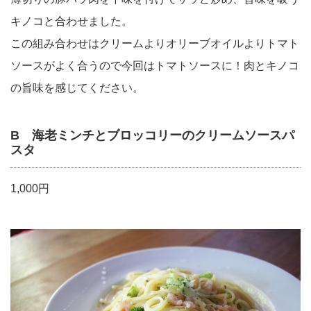
キノコと合わせました。
この組み合わせはクリームよりオリーブオイルよりトマト
ソースがよく合うので今回はトマトソースに！肉とキノコ
の旨味を感じてください。
B 海老ミンチとブロッコリーのクリームソースパ
スタ
1,000円