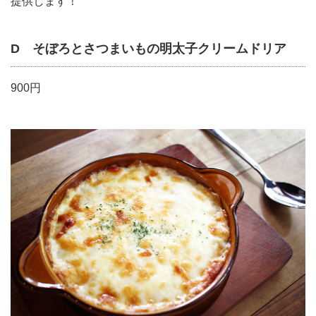
提供します！
D そぼろとさつまいもの明太子クリームドリア
900円