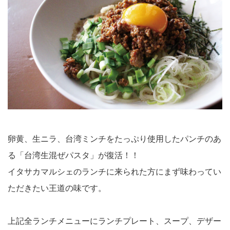
卵黄、生ニラ、台湾ミンチをたっぷり使用したパンチのあ
る「台湾生混ぜパスタ」が復活！！
イタサカマルシェのランチに来られた方にまず味わってい
ただきたい王道の味です。
上記全ランチメニューにランチプレート、スープ、デザー