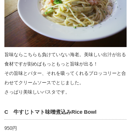
旨味ならこちらも負けていない海老。美味しい出汁が出る
食材ですが刻めばもっともっと旨味が出る！
その旨味とバター、それを吸ってくれるブロッコリーと合
わせてクリームソースでとじました。
さっぱり美味しいパスタです。
C 牛すじトマト味噌煮込みRice Bowl
950円