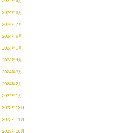
2024年9月
2024年8月
2024年7月
2024年6月
2024年5月
2024年4月
2024年3月
2024年2月
2024年1月
2023年12月
2023年11月
2023年10月