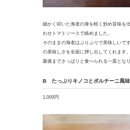
細かく叩いた海老の身を軽く炒め旨味を
わせトマトソースで絡めました。
そのままの海老はぷりぷりで美味しいで
の美味しさを全面に押し出してくれます
最後までさっぱりと食べられる一皿とな
B たっぷりキノコとポルチーニ風
1,000円