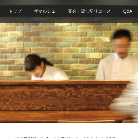
トップ
ザマルシェ
宴会・貸し切りコース
Q&A