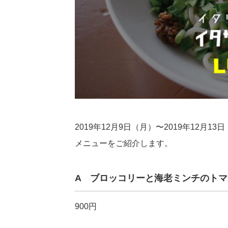
2019年12月9日（月）〜2019年12
メニューをご紹介します。
A ブロッコリーと海老ミンチのト
900円