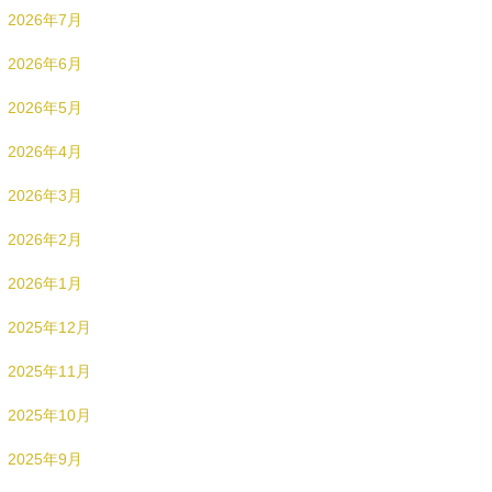
2026年7月
2026年6月
2026年5月
2026年4月
2026年3月
2026年2月
2026年1月
2025年12月
2025年11月
2025年10月
2025年9月