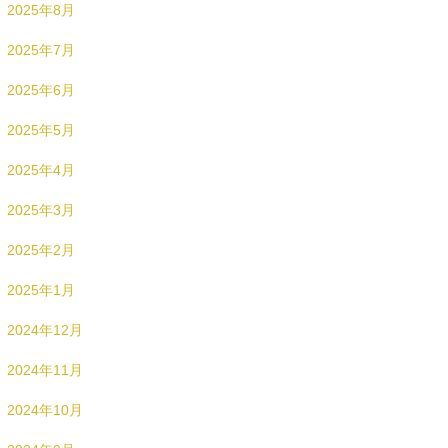
2025年8月
2025年7月
2025年6月
2025年5月
2025年4月
2025年3月
2025年2月
2025年1月
2024年12月
2024年11月
2024年10月