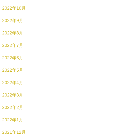
2022年10月
2022年9月
2022年8月
2022年7月
2022年6月
2022年5月
2022年4月
2022年3月
2022年2月
2022年1月
2021年12月