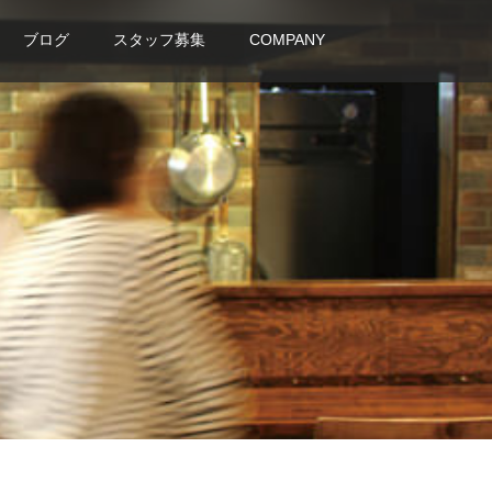
ブログ
スタッフ募集
COMPANY