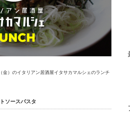
月13日（金）のイタリアン居酒屋イタサカマルシェのランチ
マトソースパスタ