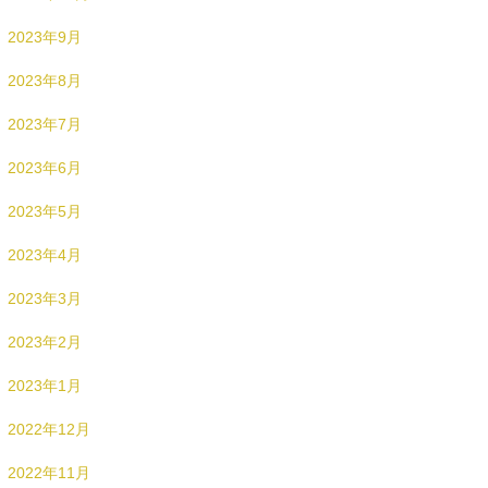
2023年9月
2023年8月
2023年7月
2023年6月
2023年5月
2023年4月
2023年3月
2023年2月
2023年1月
2022年12月
2022年11月