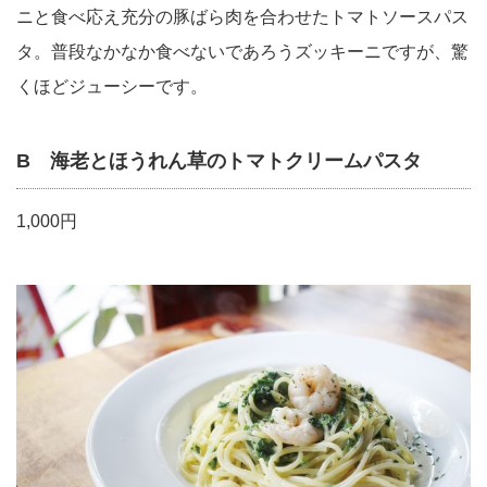
ニと食べ応え充分の豚ばら肉を合わせたトマトソースパス
タ。普段なかなか食べないであろうズッキーニですが、驚
くほどジューシーです。
B 海老とほうれん草のトマトクリームパスタ
1,000円