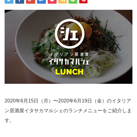
2020年6月15日（月）〜2020年6月19日（金）のイタリア
ン居酒屋イタサカマルシェのランチメニューをご紹介しま
す。