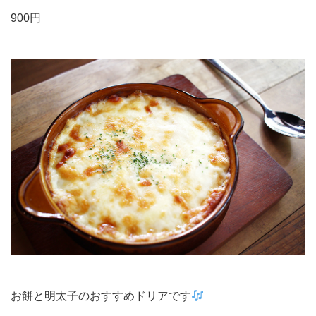
900円
お餅と明太子のおすすめドリアです