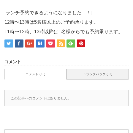
[ランチ予約できるようになりました！！]
12時〜13時は5名様以上のご予約承ります。
11時〜12時、13時以降は1名様からでも予約承ります。
コメント
コメント ( 0 )
トラックバック ( 0 )
この記事へのコメントはありません。