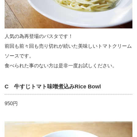
人気の為再登場のパスタです！
前回も前々回も売り切れが続いた美味しいトマトクリーム
ソースです。
食べられた事のない方は是非一度お試しください。
C 牛すじトマト味噌煮込みRice Bowl
950円