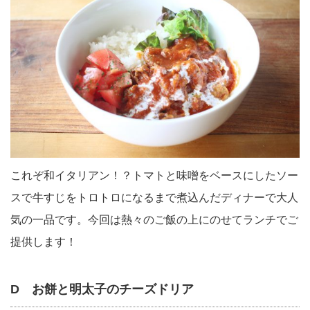
これぞ和イタリアン！？トマトと味噌をベースにしたソー
スで牛すじをトロトロになるまで煮込んだディナーで大人
気の一品です。今回は熱々のご飯の上にのせてランチでご
提供します！
D お餅と明太子のチーズドリア