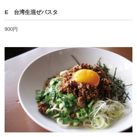
E 台湾生混ぜパスタ
900円