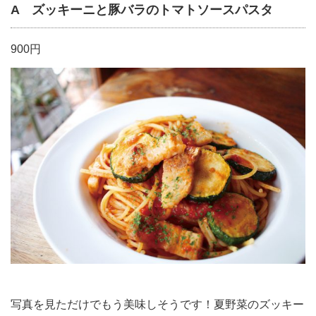
A ズッキーニと豚バラのトマトソースパスタ
900円
写真を見ただけでもう美味しそうです！夏野菜のズッキー