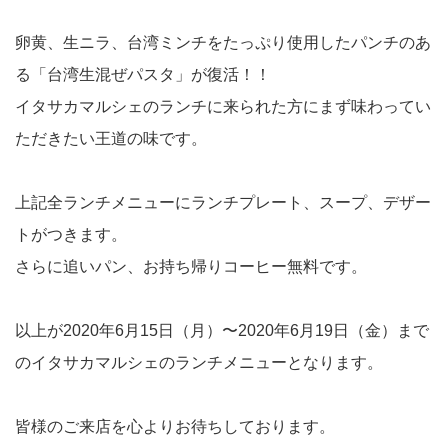
卵黄、生ニラ、台湾ミンチをたっぷり使用したパンチのあ
る「台湾生混ぜパスタ」が復活！！
イタサカマルシェのランチに来られた方にまず味わってい
ただきたい王道の味です。
上記全ランチメニューにランチプレート、スープ、デザー
トがつきます。
さらに追いパン、お持ち帰りコーヒー無料です。
以上が2020年6月15日（月）〜2020年6月19日（金）まで
のイタサカマルシェのランチメニューとなります。
皆様のご来店を心よりお待ちしております。