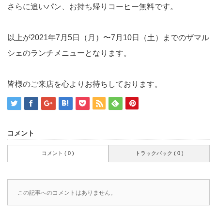
さらに追いパン、お持ち帰りコーヒー無料です。
以上が2021年7月5日（月）〜7月10日（土）までのザマル
シェのランチメニューとなります。
皆様のご来店を心よりお待ちしております。
コメント
コメント ( 0 )
トラックバック ( 0 )
この記事へのコメントはありません。