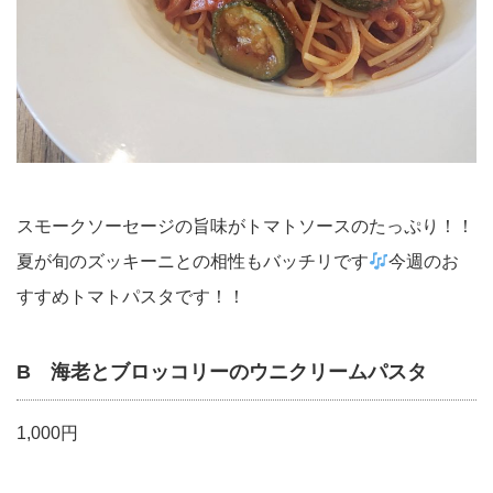
スモークソーセージの旨味がトマトソースのたっぷり！！
夏が旬のズッキーニとの相性もバッチリです
今週のお
すすめトマトパスタです！！
B 海老とブロッコリーのウニクリームパスタ
1,000円