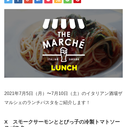
2021年7月5日（月）〜7月10日（土）のイタリアン酒場ザ
マルシェのランチパスタをご紹介します！
X スモークサーモンととびっ子の冷製トマトソー