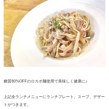
糖質80%OFFのロカボ麺使用で美味しく健康に♪
上記全ランチメニューにランチプレート、スープ、デザー
トがつきます。