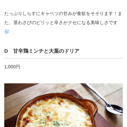
たっぷりしらすにキャベツの甘みが食欲をそそります！ま
た、茎わさびのピリッと辛さがクセになる美味しさです
D 甘辛鶏ミンチと大葉のドリア
1,000円