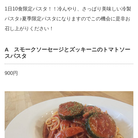
1日10食限定パスタ！！冷んやり、さっぱり美味しい冷製
パスタ♪夏季限定パスタになりますのでこの機会に是非お
召し上がりください！
A スモークソーセージとズッキーニのトマトソー
スパスタ
900円