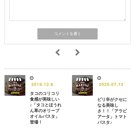
2018.12.8
2020.07.13
タコのコリコリ
食感が美味しい
ピリ辛がクセに
♪「タコとほうれ
なる美味し
ん草のオリーブ
さ！！「アラビ
オイルパスタ」
アータ」トマト
登場！
パスタ♪