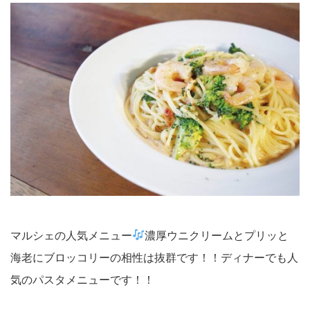
マルシェの人気メニュー
濃厚ウニクリームとプリッと
海老にブロッコリーの相性は抜群です！！ディナーでも人
気のパスタメニューです！！