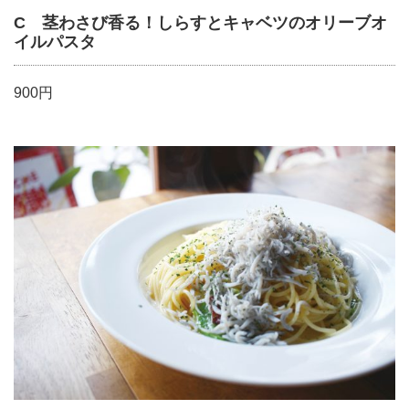
C 茎わさび香る！しらすとキャベツのオリーブオ
イルパスタ
900円