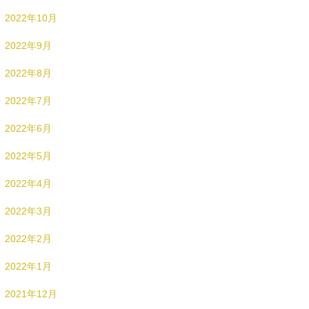
2022年10月
2022年9月
2022年8月
2022年7月
2022年6月
2022年5月
2022年4月
2022年3月
2022年2月
2022年1月
2021年12月