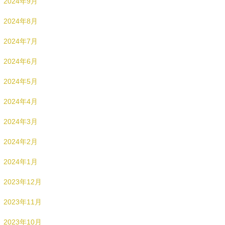
2024年9月
2024年8月
2024年7月
2024年6月
2024年5月
2024年4月
2024年3月
2024年2月
2024年1月
2023年12月
2023年11月
2023年10月