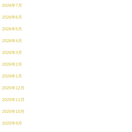
2026年7月
2026年6月
2026年5月
2026年4月
2026年3月
2026年2月
2026年1月
2025年12月
2025年11月
2025年10月
2025年9月