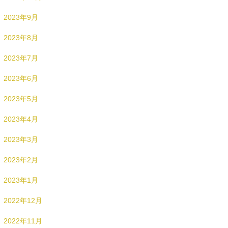
2023年9月
2023年8月
2023年7月
2023年6月
2023年5月
2023年4月
2023年3月
2023年2月
2023年1月
2022年12月
2022年11月