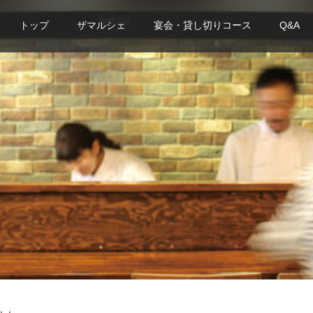
トップ
ザマルシェ
宴会・貸し切りコース
Q&A