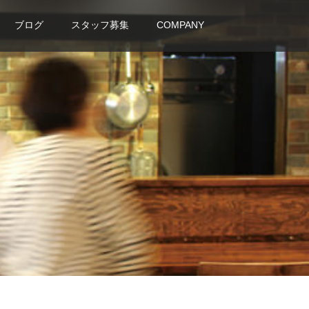
ブログ
スタッフ募集
COMPANY