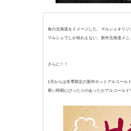
食の北海道をイメージした、マルシェオリジ
マルシェでしか味わえない、新作北海道メニュ
さらに！！
1月からは冬季限定の新作ホットアルコールドリ
寒い時期にぴったりのあったかアルコールド