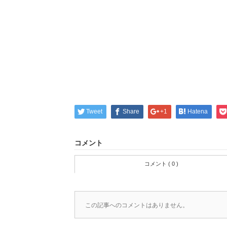
Tweet
Share
+1
Hatena
コメント
コメント ( 0 )
この記事へのコメントはありません。