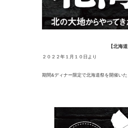
【北海道
２０２２年１月１０日より
期間&ディナー限定で北海道祭を開催いた