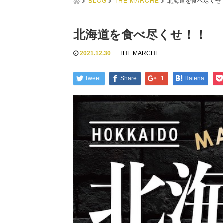
BLOG
THE MARCHE
北海道を食べ尽くせ
北海道を食べ尽くせ！！
2021.12.30
THE MARCHE
Tweet
Share
+1
Hatena