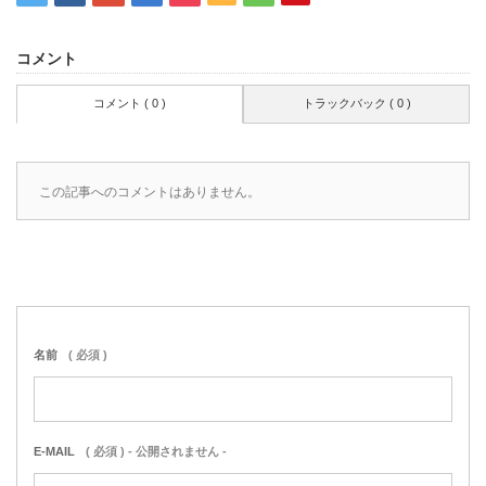
コメント
コメント ( 0 )
トラックバック ( 0 )
この記事へのコメントはありません。
名前
( 必須 )
E-MAIL
( 必須 ) - 公開されません -