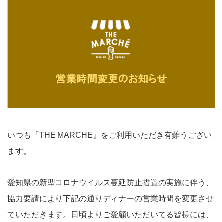
いつも『THE MARCHE』をご利用いただき有難うござい
ます。
愛知県の新型コロナウイルス蔓延防止措置の実施に伴う、
協力要請により下記の通りディナーの営業時間を変更させ
ていただきます。日頃よりご愛顧いただいてる皆様には、