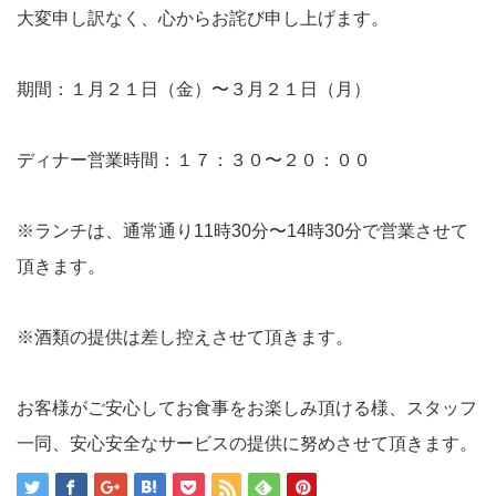
大変申し訳なく、心からお詫び申し上げます。
期間：１月２１日（金）〜３月２１日（月）
ディナー営業時間：１７：３０〜２０：００
※ランチは、通常通り11時30分〜14時30分で営業させて
頂きます。
※酒類の提供は差し控えさせて頂きます。
お客様がご安心してお食事をお楽しみ頂ける様、スタッフ
一同、安心安全なサービスの提供に努めさせて頂きます。