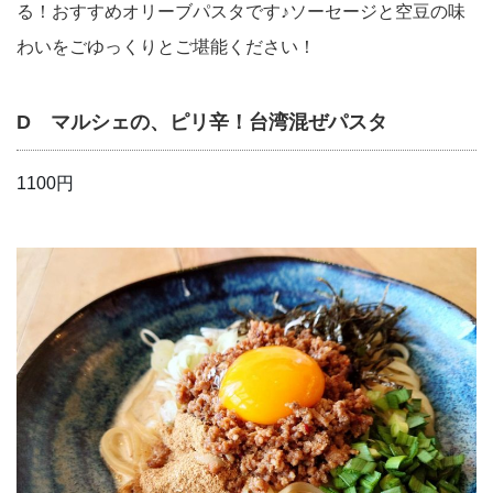
る！おすすめオリーブパスタです♪ソーセージと空豆の味
わいをごゆっくりとご堪能ください！
D マルシェの、ピリ辛！台湾混ぜパスタ
1100円