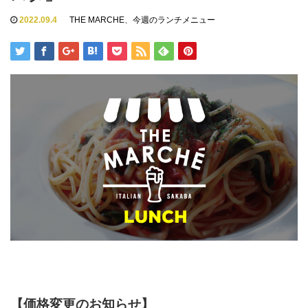
2022.09.4
THE MARCHE
、
今週のランチメニュー
【価格変更のお知らせ】