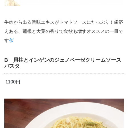
牛肉から出る旨味エキスがトマトソースにたっぷり！歯応
えある、蓮根と大葉の香りで食欲も増すオススメの一皿で
す
B 貝柱とインゲンのジェノベーゼクリームソース
パスタ
1100円