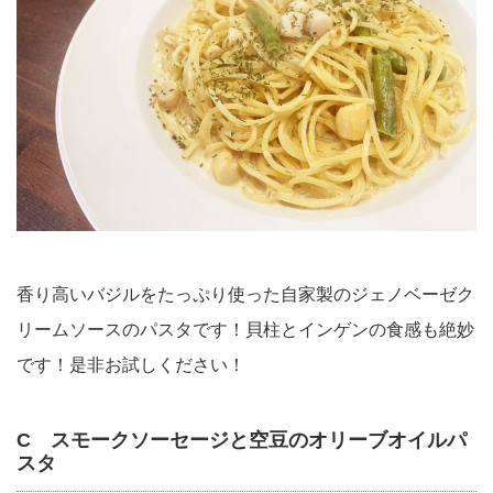
香り高いバジルをたっぷり使った自家製のジェノベーゼク
リームソースのパスタです！貝柱とインゲンの食感も絶妙
です！是非お試しください！
C スモークソーセージと空豆のオリーブオイルパ
スタ