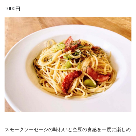
1000円
スモークソーセージの味わいと空豆の食感を一度に楽しめ