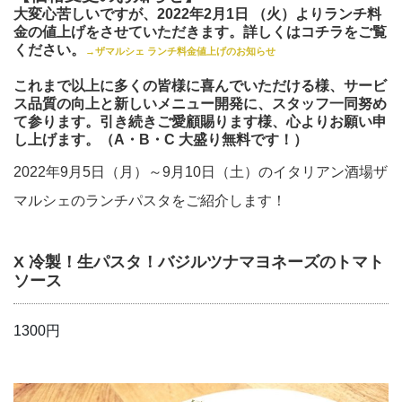
大変心苦しいですが、2022年2月1日 （火）よりランチ料
金の値上げをさせていただきます。
詳しくはコチラをご覧
ください。
→ザマルシェ ランチ料金値上げのお知らせ
これまで以上に多くの皆様に喜んでいただける様、サービ
ス品質の向上と新しいメニュー開発に、スタッフ一同努め
て参ります。引き続きご愛顧賜ります様、心よりお願い申
し上げます。（A・B・C 大盛り無料です！）
2022年9月5日（月）～9月10日（土）のイタリアン酒場ザ
マルシェのランチパスタをご紹介します！
X 冷製！生パスタ！バジルツナマヨネーズのトマト
ソース
1300円