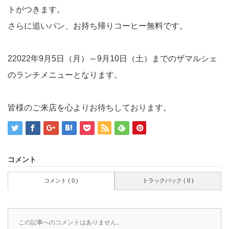
トがつきます。
さらに追いパン、お持ち帰りコーヒー無料です。
22022年9月5日（月）～9月10日（土）までのザマルシェ
のランチメニューとなります。
皆様のご来店を心よりお待ちしております。
コメント
コメント ( 0 )
トラックバック ( 0 )
この記事へのコメントはありません。