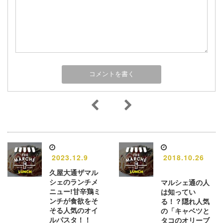
2023.12.9
2018.10.26
久屋大通ザマル
シェのランチメ
マルシェ通の人
ニュー!甘辛鶏ミ
は知ってい
ンチが食欲をそ
る！？隠れ人気
そる人気のオイ
の「キャベツと
ルパスタ！！
タコのオリーブ