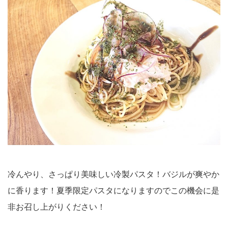
冷んやり、さっぱり美味しい冷製パスタ！バジルが爽やか
に香ります！夏季限定パスタになりますのでこの機会に是
非お召し上がりください！