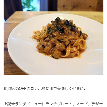
糖質80%OFFのロカボ麺使用で美味しく健康に♪
上記全ランチメニューにランチプレート、スープ、デザー