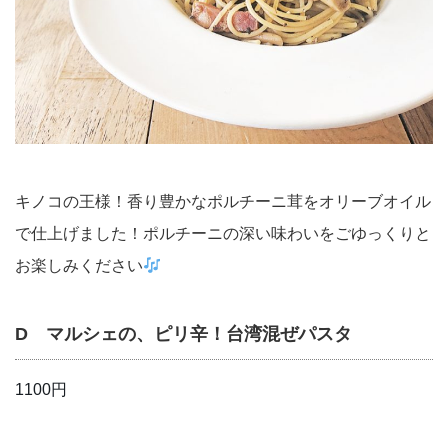
キノコの王様！香り豊かなポルチーニ茸をオリーブオイル
で仕上げました！ポルチーニの深い味わいをごゆっくりと
お楽しみください
D マルシェの、ピリ辛！台湾混ぜパスタ
1100円