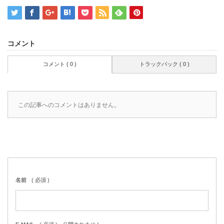
コメント
コメント ( 0 )
トラックバック ( 0 )
この記事へのコメントはありません。
名前
( 必須 )