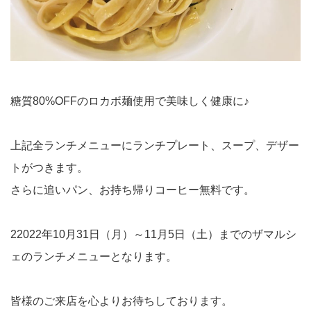
糖質80%OFFのロカボ麺使用で美味しく健康に♪
上記全ランチメニューにランチプレート、スープ、デザー
トがつきます。
さらに追いパン、お持ち帰りコーヒー無料です。
22022年10月31日（月）～11月5日（土）までのザマルシ
ェのランチメニューとなります。
皆様のご来店を心よりお待ちしております。