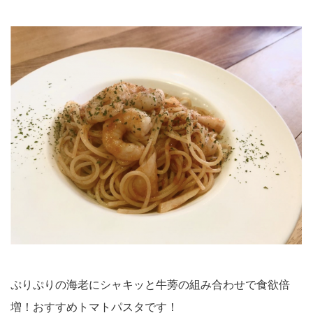
ぷりぷりの海老にシャキッと牛蒡の組み合わせで食欲倍
増！おすすめトマトパスタです！