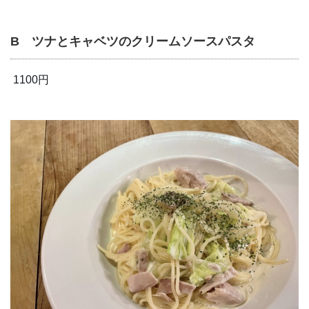
B ツナとキャベツのクリームソースパスタ
1100円