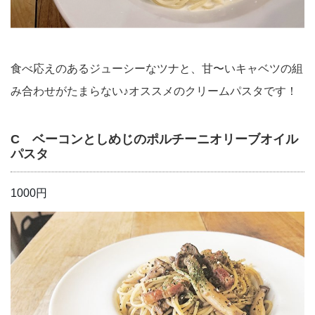
食べ応えのあるジューシーなツナと、甘〜いキャベツの組
み合わせがたまらない♪オススメのクリームパスタです！
C ベーコンとしめじのポルチーニオリーブオイル
パスタ
1000円