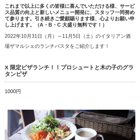
これまで以上に多くの皆様に喜んでいただける様、サービ
ス品質の向上と新しいメニュー開発に、スタッフ一同努め
て参ります。引き続きご愛顧賜ります様、心よりお願い申
し上げます。（A・B・C 大盛り無料です！）
2022年10月31日（月）～11月5日（土）のイタリアン酒
場ザマルシェのランチパスタをご紹介します！
X 限定ピザランチ！！プロシュートと木の子のグラ
タンピザ
1000円