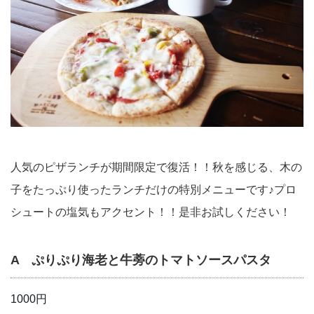
人気のピザランチが期間限定で復活！！秋を感じる、木の
子をたっぷり使ったランチだけの特別メニューです♪プロ
シュートの塩気もアクセント！！是非お試しください！
A ぷりぷり海老と牛蒡のトマトソースパスタ
1000円