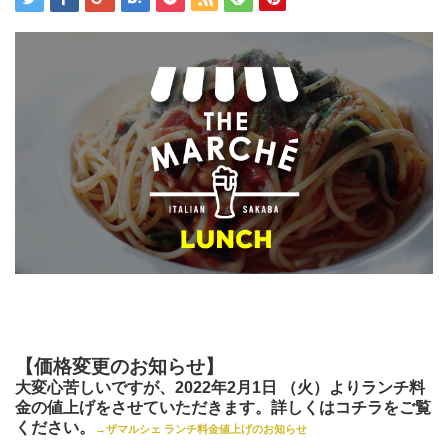
【価格変更のお知らせ】
大変心苦しいですが、2022年2月1日 （火）よりランチ料
金の値上げをさせていただきます。
詳しくはコチラをご覧
ください。
→ザマルシェ ランチ料金値上げのお知らせ