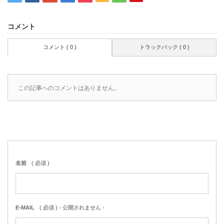
コメント
コメント ( 0 )
トラックバック ( 0 )
この記事へのコメントはありません。
名前
( 必須 )
E-MAIL
( 必須 ) - 公開されません -