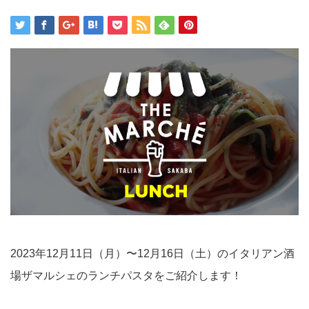
2023年12月11日（月）〜12月16日（土）のイタリアン酒
場ザマルシェのランチパスタをご紹介します！