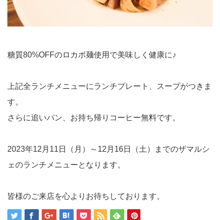
糖質80%OFFのロカボ麺使用で美味しく健康に♪
上記全ランチメニューにランチプレート、スープがつきま
す。
さらに追いパン、お持ち帰りコーヒー無料です。
2023年12月11日（月）～12月16日（土）までのザマルシ
ェのランチメニューとなります。
皆様のご来店を心よりお待ちしております。