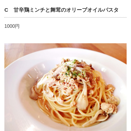
C 甘辛鶏ミンチと舞茸のオリーブオイルパスタ
1000円