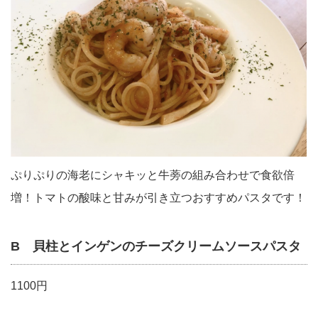
ぷりぷりの海老にシャキッと牛蒡の組み合わせで食欲倍
増！トマトの酸味と甘みが引き立つおすすめパスタです！
B 貝柱とインゲンのチーズクリームソースパスタ
1100円