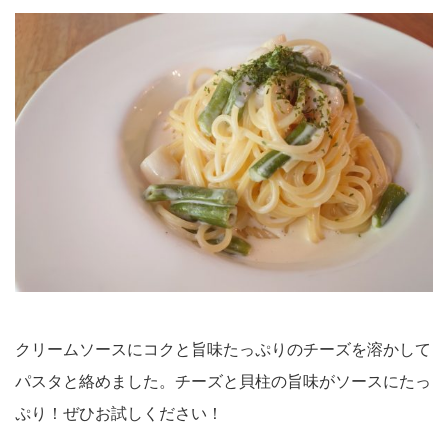
クリームソースにコクと旨味たっぷりのチーズを溶かして
パスタと絡めました。チーズと貝柱の旨味がソースにたっ
ぷり！ぜひお試しください！