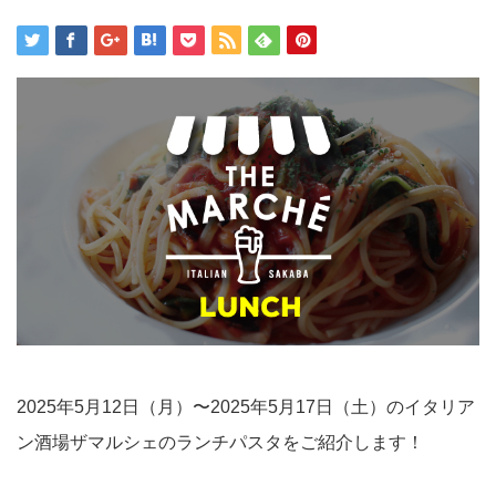
2025年5月12日（月）〜2025年5月17日（土）のイタリア
ン酒場ザマルシェのランチパスタをご紹介します！