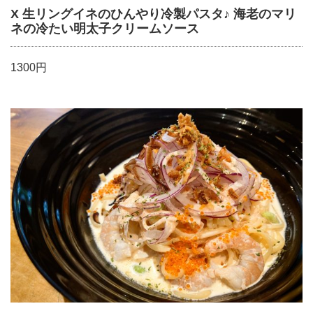
X 生リングイネのひんやり冷製パスタ♪ 海老のマリ
ネの冷たい明太子クリームソース
1300円