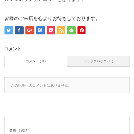
皆様のご来店を心よりお待ちしております。
コメント
コメント ( 0 )
トラックバック ( 0 )
この記事へのコメントはありません。
名前
( 必須 )