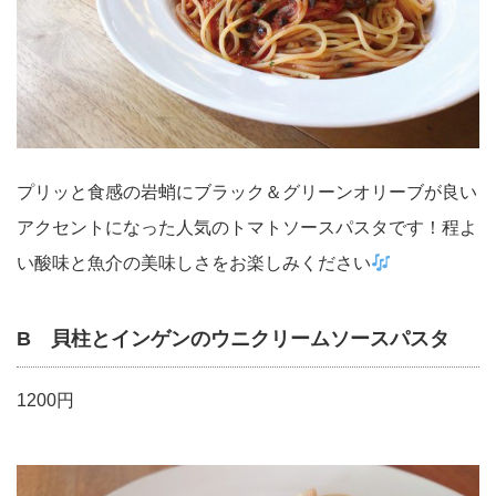
プリッと食感の岩蛸にブラック＆グリーンオリーブが良い
アクセントになった人気のトマトソースパスタです！程よ
い酸味と魚介の美味しさをお楽しみください
B 貝柱とインゲンのウニクリームソースパスタ
1200円