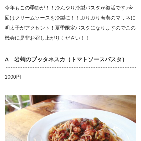
今年もこの季節が！！冷んやり冷製パスタが復活です♪今
回はクリームソースを冷製に！！ぷりぷり海老のマリネに
明太子がアクセント！夏季限定パスタになりますのでこの
機会に是非お召し上がりください！！
A 岩蛸のプッタネスカ（トマトソースパスタ）
1000円