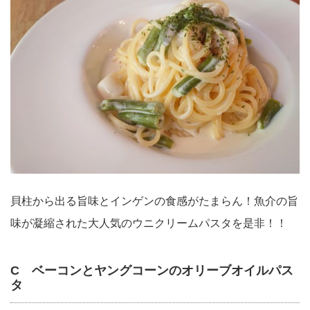
貝柱から出る旨味とインゲンの食感がたまらん！魚介の旨
味が凝縮された大人気のウニクリームパスタを是非！！
C ベーコンとヤングコーンのオリーブオイルパス
タ