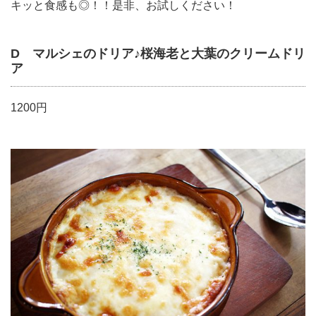
キッと食感も◎！！是非、お試しください！
D マルシェのドリア♪桜海老と大葉のクリームドリ
ア
1200円