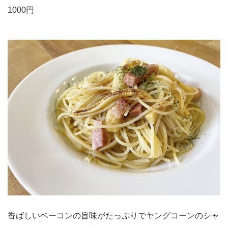
1000円
香ばしいベーコンの旨味がたっぷりでヤングコーンのシャ