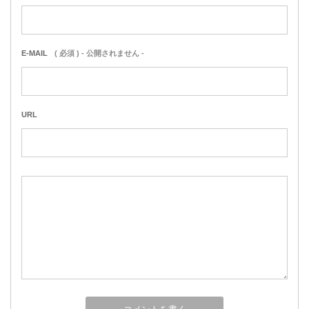
E-MAIL
( 必須 ) - 公開されません -
URL