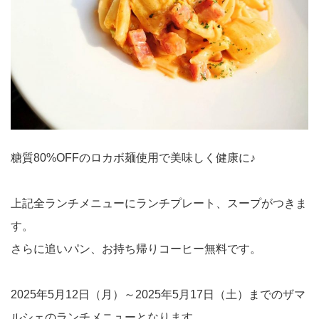
糖質80%OFFのロカボ麺使用で美味しく健康に♪
上記全ランチメニューにランチプレート、スープがつきま
す。
さらに追いパン、お持ち帰りコーヒー無料です。
2025年5月12日（月）～2025年5月17日（土）までのザマ
ルシェのランチメニューとなります。