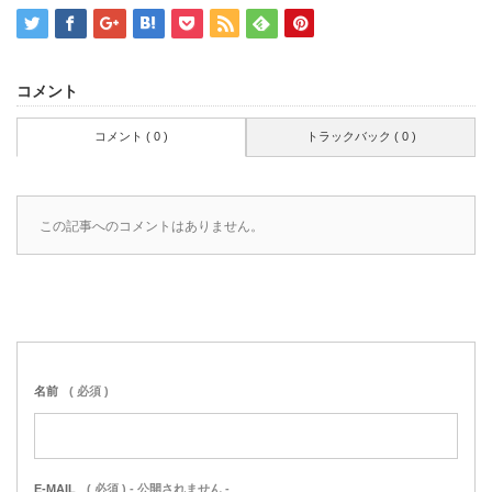
コメント
コメント ( 0 )
トラックバック ( 0 )
この記事へのコメントはありません。
名前
( 必須 )
E-MAIL
( 必須 ) - 公開されません -