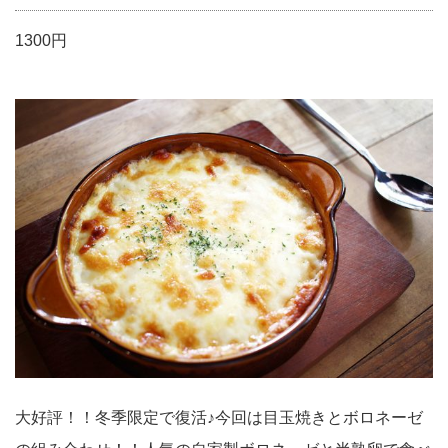
1300円
大好評！！冬季限定で復活♪今回は目玉焼きとボロネーゼ