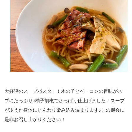
大好評のスープパスタ！！木の子とベーコンの旨味がスー
プにたっぷり♪柚子胡椒でさっぱり仕上げました！スープ
が冷えた身体にじんわり染み込み温まります♪この機会に
是非お召し上がりください！