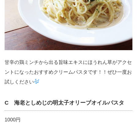
甘辛の鶏ミンチから出る旨味エキスにほうれん草がアクセ
ントになったおすすめクリームパスタです！！ぜひ一度お
試しください
C 海老としめじの明太子オリーブオイルパスタ
1000円