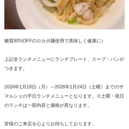
糖質80%OFFのロカボ麺使用で美味しく健康に♪
上記全ランチメニューにランチプレート、スープ・パンが
つきます。
2026年1月19日（月）～2026年1月24日（土曜）までのザ
マルシェの平日ランチメニューとなります。※土曜・祝日
のランチは一部内容と価格が異なります。
皆様のご来店を心よりお待ちしております。