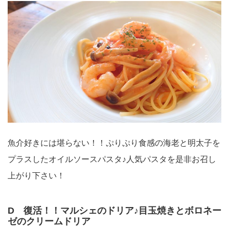
魚介好きには堪らない！！ぷりぷり食感の海老と明太子を
プラスしたオイルソースパスタ♪人気パスタを是非お召し
上がり下さい！
D 復活！！マルシェのドリア♪目玉焼きとボロネー
ゼのクリームドリア