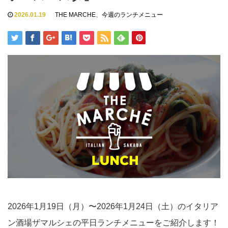
2026.01.19
THE MARCHE
、
今週のランチメニュー
2026年1月19日（月）〜2026年1月24日（土）のイタリア
ン酒場ザマルシェの平日ランチメニューをご紹介します！