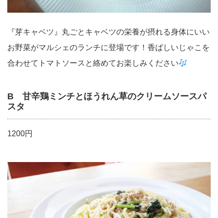
『芽キャベツ』丸ごとキャベツの栄養が摂れる身体にいい
お野菜がマルシェのランチに登場です！香ばしいじゃこを
合わせてトマトソースと絡めてお楽しみください
B 甘辛鶏ミンチとほうれん草のクリームソースパ
スタ
1200円