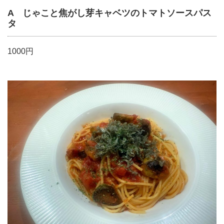
A じゃこと焦がし芽キャベツのトマトソースパス
タ
1000円